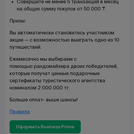
Совершите не менее 5 транзакций в месяц
на общую сумму покупок от 50 000 ₸.
Призы:
Вы автоматически становитесь участником
акции — с возможностью выиграть одно из 10
путешествий.
Ежемесячно мы выбираем с
помощью рандомайзера двоих победителей,
которые получат ценные подарочные
сертификаты туристического агентства
номиналом 2 000 000 тг.
Больше оплат- выше шансы!
Правила
Оформить Business Prime