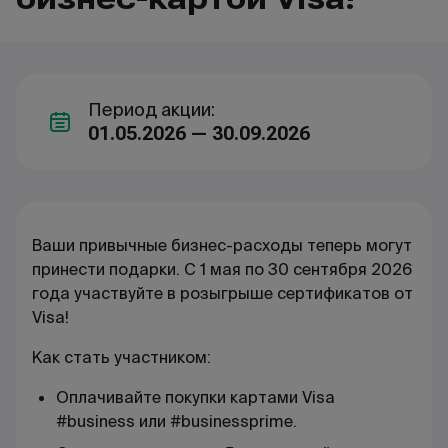
Период акции:
01.05.2026 — 30.09.2026
Ваши привычные бизнес-расходы теперь могут
принести подарки. С 1 мая по 30 сентября 2026
года участвуйте в розыгрыше сертификатов от
Visa!
Как стать участником:
Оплачивайте покупки картами Visa
#business или #businessprime.