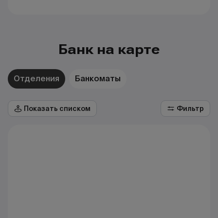
Банк на карте
Отделения
Банкоматы
Показать списком
Фильтр