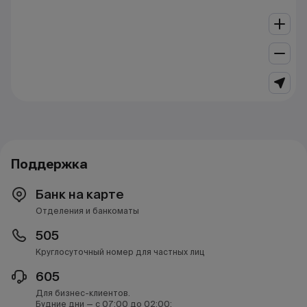
Поддержка
Банк на карте
Отделения и банкоматы
505
Круглосуточный номер для частных лиц
605
Для бизнес-клиентов.
Будние дни — с 07:00 до 02:00;