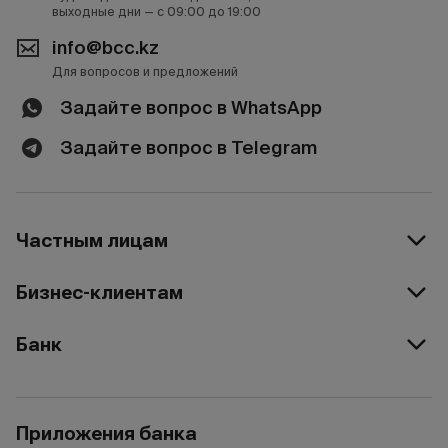
выходные дни — с 09:00 до 19:00
info@bcc.kz
Для вопросов и предложений
Задайте вопрос в WhatsApp
Задайте вопрос в Telegram
Частным лицам
Бизнес-клиентам
Банк
Приложения банка