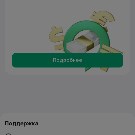
Подробнее
Поддержка