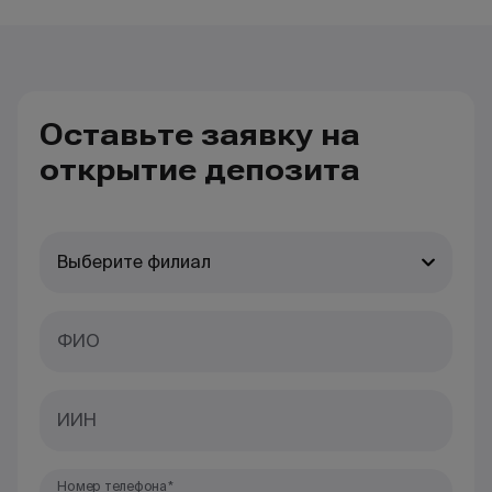
Оставьте заявку на
открытие депозита
Выберите филиал
ФИО
ИИН
Номер телефона*