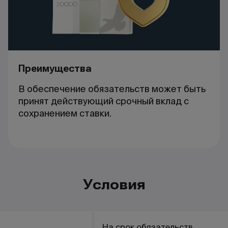
Преимущества
В обеспечение обязательств может быть
принят действующий срочный вклад с
сохранением ставки.
Условия
На срок обязательств