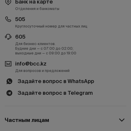
Банк на карте
Отделения и банкоматы
505
Круглосуточный номер для частных лиц
605
Для бизнес-клиентов.
Будние дни — с 07:00 до 02:00;
выходные дни — с 09:00 до 19:00
info@bcc.kz
Для вопросов и предложений
Задайте вопрос в WhatsApp
Задайте вопрос в Telegram
Частным лицам