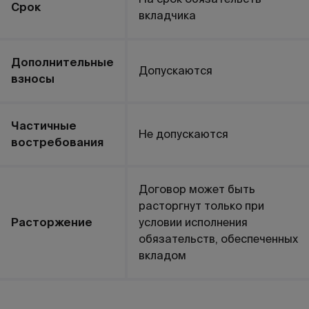
Срок
вкладчика
Дополнительные
Допускаются
взносы
Частичные
Не допускаются
востребования
Договор может быть
расторгнут только при
Расторжение
условии исполнения
обязательств, обеспеченных
вкладом