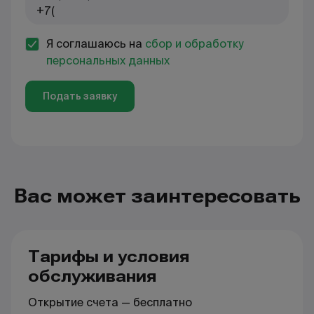
Я соглашаюсь на
сбор и обработку
персональных данных
Подать заявку
Вас может заинтересовать
Тарифы и условия
обслуживания
Открытие счета — бесплатно