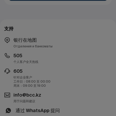
支持
银行在地图
Отделения и банкоматы
505
个人客户全天热线
605
针对企业客户
工作日：08:00 至 00:00
周末：09:00 至 19:00
info@bcc.kz
用于问题和建议
通过 WhatsApp 提问