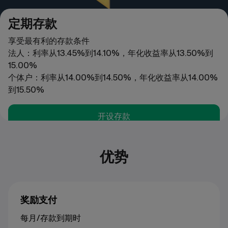
定期存款
享受最有利的存款条件
法人：利率从13.45%到14.10%，年化收益率从13.50%到
15.00%
个体户：利率从14.00%到14.50%，年化收益率从14.00%
到15.50%
开设存款
优势
奖励支付
每月/存款到期时