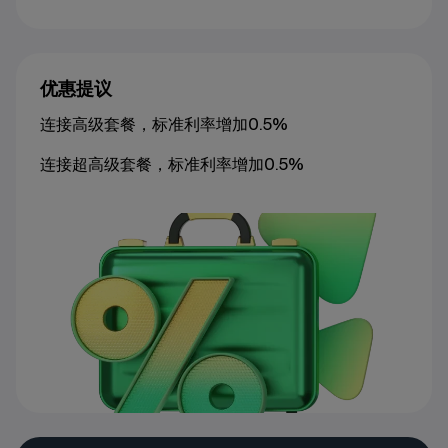
优惠提议
连接高级套餐，标准利率增加0.5%
连接超高级套餐，标准利率增加0.5%