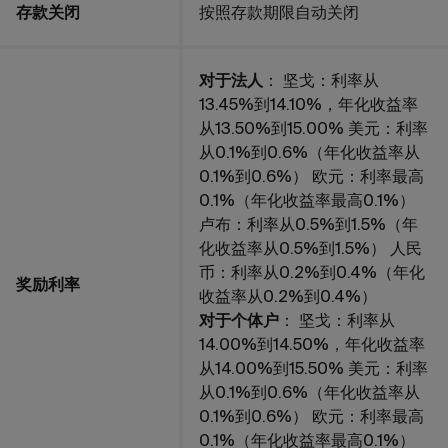
存款关闭
按照存款期限自动关闭
对于法人
： 坚戈：利率从
13.45%到14.10%，年化收益率
从13.50%到15.00% 美元：利率
从0.1%到0.6%（年化收益率从
0.1%到0.6%） 欧元：利率最高
0.1%（年化收益率最高0.1%）
卢布：利率从0.5%到1.5%（年
化收益率从0.5%到1.5%） 人民
币：利率从0.2%到0.4%（年化
奖励利率
收益率从0.2%到0.4%）
对于个体户
： 坚戈：利率从
14.00%到14.50%，年化收益率
从14.00%到15.50% 美元：利率
从0.1%到0.6%（年化收益率从
0.1%到0.6%） 欧元：利率最高
0.1%（年化收益率最高0.1%）