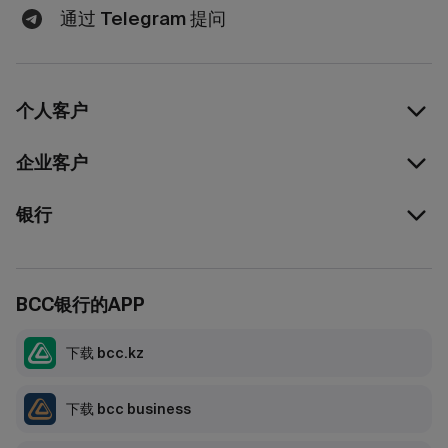
通过 Telegram 提问
个人客户
企业客户
银行
BCC银行的APP
下载 bcc.kz
下载 bcc business