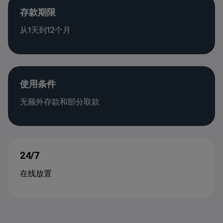
存款期限
从1天到12个月
使用条件
无额外存款和部分取款
24/7
在线放置