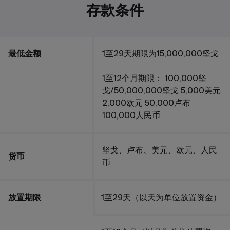
存款条件
最低金额
1至29天期限为15,000,000坚戈
1至12个月期限： 100,000坚
戈/50,000,000坚戈 5,000美元
2,000欧元 50,000卢布
100,000人民币
坚戈、卢布、美元、欧元、人民
货币
币
放置期限
1至29天（以天为单位放置资金）