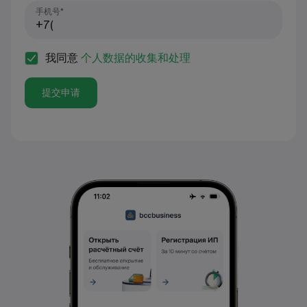
手机号*
我同意
个人数据的收集和处理
提交申请