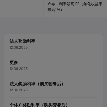
卢布：利率最高1%（年化收益率
最高1%）
法人奖励利率
12.06.2025
更多
12.06.2025
法人奖励利率（购买套餐后）
12.06.2025
个体户奖励利率（购买套餐后）