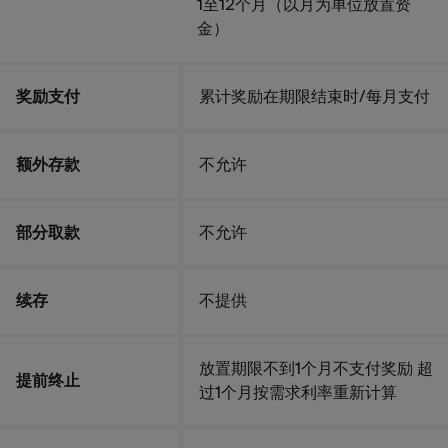
1至12个月（以月为单位放置资
金）
奖励支付
累计奖励在期限结束时/每月支付
额外存款
不允许
部分取款
不允许
续存
不提供
放置期限不到1个月不支付奖励 超
提前终止
过1个月按需求利率重新计算