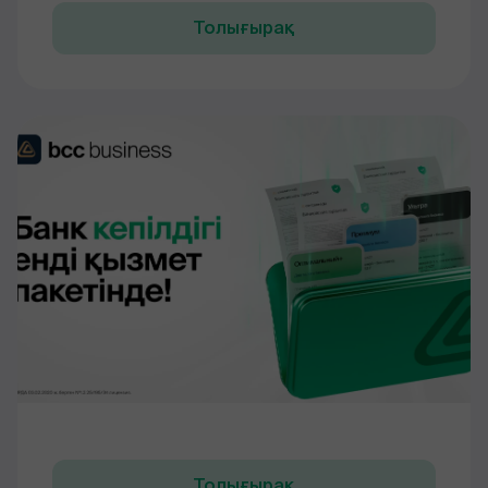
Толығырақ
Толығырақ