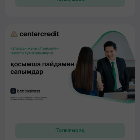
Толығырақ