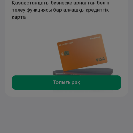
Қазақстандағы бизнеске арналған бөліп
төлеу функциясы бар алғашқы кредиттік
карта
Толығырақ