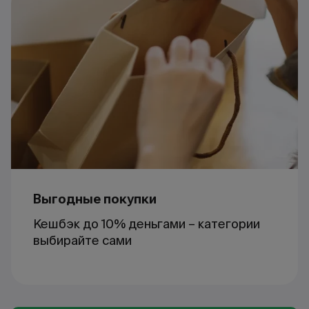
Выгодные покупки
Кешбэк до 10% деньгами – категории
выбирайте сами