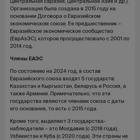
Центральная Евразия, Центральная Азия и др.).
Организация была создана в 2015 году на
основании Договора о Евразийском
экономическом союзе. Ее предшественник –
Евразийское экономическое сообщество
(ЕврАзЭС), которое просуществовало с 2001 по
2014 год.
Члены ЕАЭС
По состоянию на 2024 год, в состав
Евразийского союза входят 5 государств:
Казахстан и Кыргызстан, Беларусь и Россия, а
также Армения. Примечательно, что эти
государства являются членами союза с даты
его основания, то есть с 2015 года.
Кроме того, выделяют 3 государства-
наблюдателя – это Молдавия (с 2018 года),
Узбекистан и Куба (с 2020 года). Эти страны не