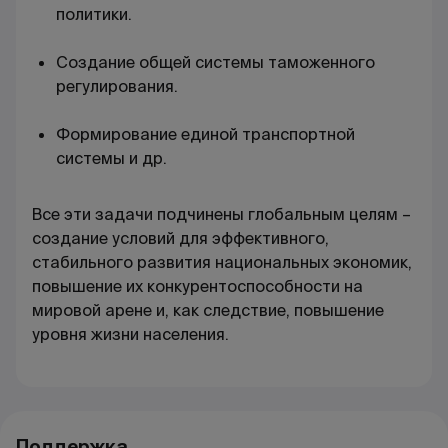
политики.
Создание общей системы таможенного
регулирования.
Формирование единой транспортной
системы и др.
Все эти задачи подчинены глобальным целям –
создание условий для эффективного,
стабильного развития национальных экономик,
повышение их конкурентоспособности на
мировой арене и, как следствие, повышение
уровня жизни населения.
Поддержка