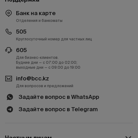
Банк на карте
Отделения и банкоматы
505
Круглосуточный номер для частных лиц
605
Для бизнес-клиентов.
Будние дни — с 07:00 до 02:00;
выходные дни — с 09:00 до 19:00
info@bcc.kz
Для вопросов и предложений
Задайте вопрос в WhatsApp
Задайте вопрос в Telegram
Частным лицам