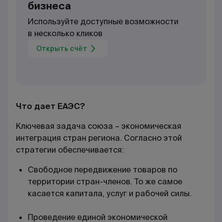
бизнеса
Используйте доступные возможности
в несколько кликов
Открыть счёт
Что дает ЕАЭС?
Ключевая задача союза – экономическая
интеграция стран региона. Согласно этой
стратегии обеспечивается:
Свободное передвижение товаров по
территории стран-членов. То же самое
касается капитала, услуг и рабочей силы.
Проведение единой экономической