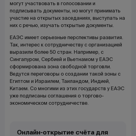
могут участвовать в голосовании и
подписывать документы, но могут принимать
участие на открытых заседаниях, выступать на
них с речью, изучать открытые документы.
ЕАЭС имеет серьезные перспективы развития.
Так, интерес к сотрудничеству с организацией
выразили более 50 стран. Например, с
Сингапуром, Сербией и Вьетнамом у ЕАЭС
сформирована зона свободной торговли.
Ведутся переговоры о создании такой зоны с
Египтом и Израилем, Таиландом, Индией,
Китаем. Со многими из этих государств у ЕАЭС
уже подписаны соглашения о торгово-
экономическом сотрудничестве.
Онлайн-открытие счёта для