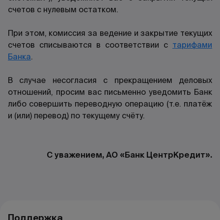
счетов с нулевым остатком.
При этом, комиссия за ведение и закрытие текущих
счетов списываются в соответствии с
тарифами
Банка
.
В случае несогласия с прекращением деловых
отношений, просим вас письменно уведомить Банк
либо совершить переводную операцию (т.е. платёж
и (или) перевод) по текущему счёту.
C уважением, АО «Банк ЦентрКредит».
Поддержка