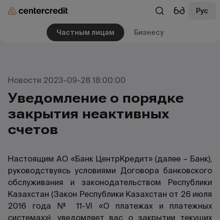
Рус
Частным лицам
Бизнесу
Новости 2023-09-28 18:00:00
Уведомление о порядке
закрытия неактивных
счетов
Настоящим АО «Банк ЦентрКредит» (далее – Банк),
руководствуясь условиями Договора банковского
обслуживания и законодательством Республики
Казахстан (Закон Республики Казахстан от 26 июля
2016 года № 11-VІ «О платежах и платежных
системах»), уведомляет вас о закрытии текущих