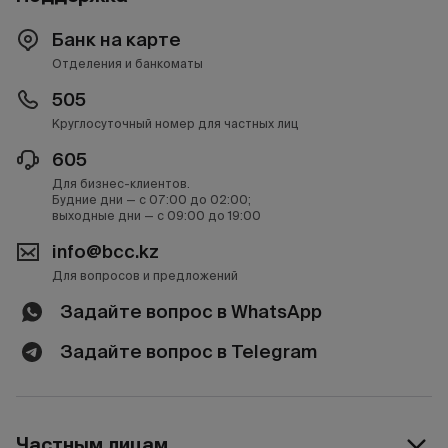
Банк на карте
Отделения и банкоматы
505
Круглосуточный номер для частных лиц
605
Для бизнес-клиентов.
Будние дни — с 07:00 до 02:00;
выходные дни — с 09:00 до 19:00
info@bcc.kz
Для вопросов и предложений
Задайте вопрос в WhatsApp
Задайте вопрос в Telegram
Частным лицам