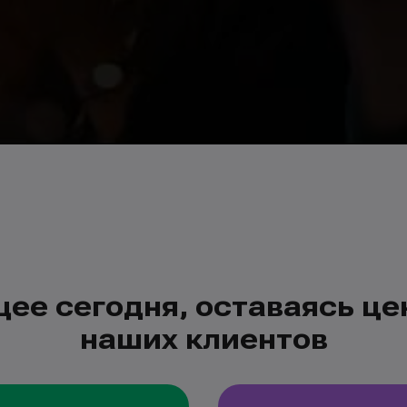
ее сегодня, оставаясь це
наших клиентов