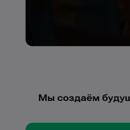
Мы создаём будущ