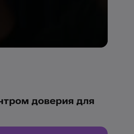
нтром доверия для