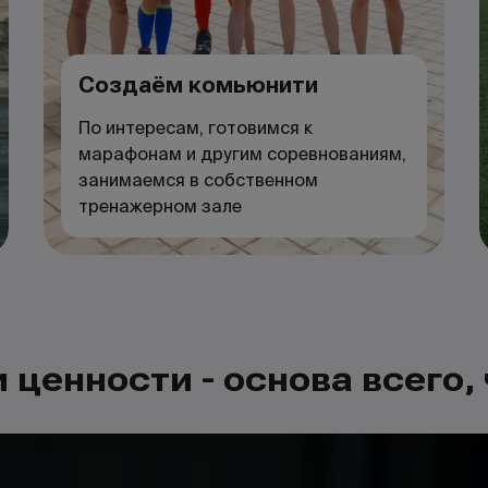
Создаём комьюнити
По интересам, готовимся к
марафонам и другим соревнованиям,
занимаемся в собственном
тренажерном зале
 ценности - основа всего,