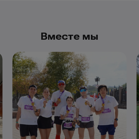
Вместе мы