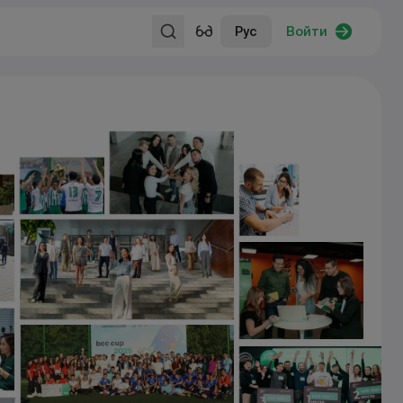
Рус
Войти