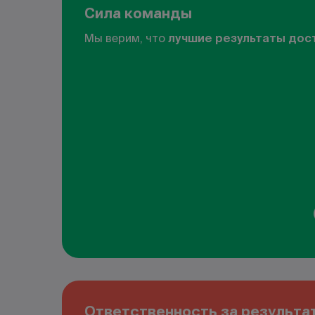
Сила команды
Мы верим, что
лучшие результаты дос
Ответственность за результа