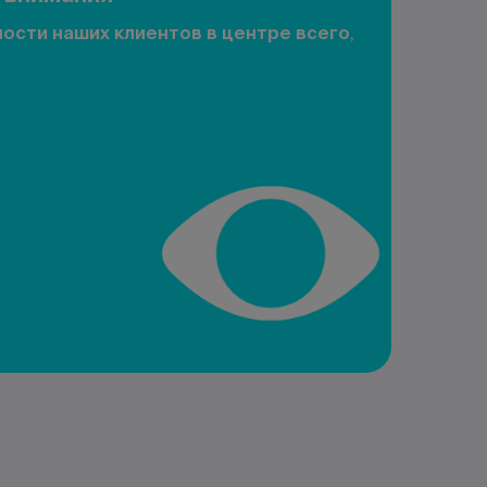
ости наших клиентов в центре всего
,