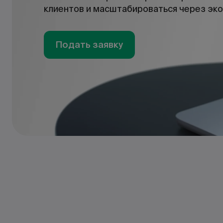
клиентов и масштабироваться через эк
Подать заявку