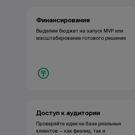
Финансирование
Выделим бюджет на запуск MVP или
масштабирование готового решения
Доступ к аудитории
Проверяйте идеи на базе реальных
клиентов — как физлиц, так и