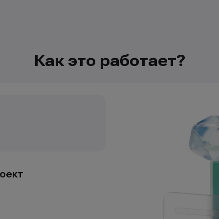
Как это работает?
оект