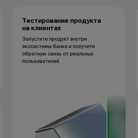
Тестирование продукта
на клиентах
Запустите продукт внутри
экосистемы банка и получите
обратную связь от реальных
пользователей