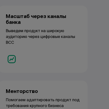
Масштаб через каналы
банка
Выведем продукт на широкую
аудиторию через цифровые каналы
BCC
Менторство
Помогаем адаптировать продукт под
требования крупного бизнеса