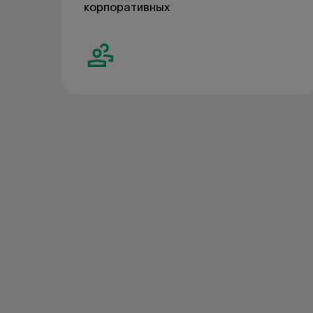
корпоративных