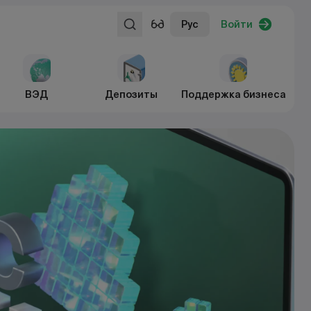
Рус
Войти
ВЭД
Депозиты
Поддержка бизнеса