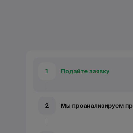
Подайте заявку
1
Мы проанализируем пр
2