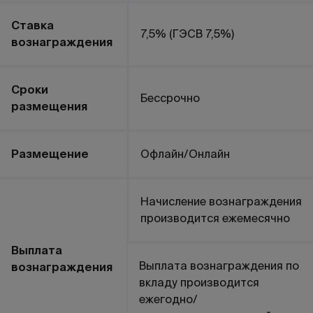
Ставка
7,5% (ГЭСВ 7,5%)
вознаграждения
Сроки
Бессрочно
размещения
Размещение
Офлайн/Онлайн
Начисление вознаграждения
производится ежемесячно
Выплата
Выплата вознаграждения по
вознаграждения
вкладу производится
ежегодно/