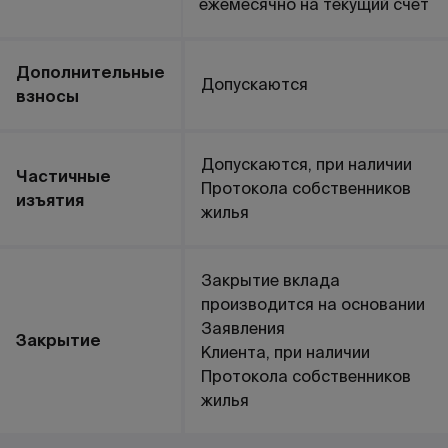
ежемесячно на текущий счет
Дополнительные
Допускаются
взносы
Допускаются, при наличии
Частичные
Протокола собственников
изъятия
жилья
Закрытие вклада
производится на основании
Заявления
Закрытие
Клиента, при наличии
Протокола собственников
жилья