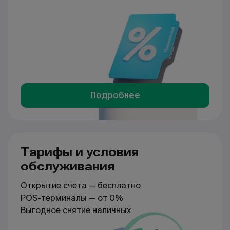
Подробнее
Тарифы и условия
обслуживания
Открытие счета — бесплатно
POS-терминалы — от 0%
Выгодное снятие наличных