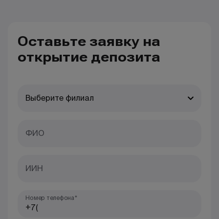
Оставьте заявку на
открытие депозита
Выберите филиал
ФИО
ИИН
Номер телефона*