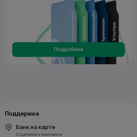
Подробнее
Поддержка
Банк на карте
Отделения и банкоматы