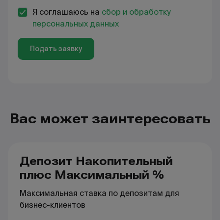
Я соглашаюсь на
сбор и обработку
персональных данных
Подать заявку
Вас может заинтересовать
Депозит Накопительный
плюс Максимальный %
Максимальная ставка по депозитам для
бизнес-клиентов