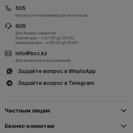
505
Круглосуточный номер для частных лиц
605
Для бизнес-клиентов.
Будние дни — с 07:00 до 02:00;
выходные дни — с 09:00 до 19:00
info@bcc.kz
Для вопросов и предложений
Задайте вопрос в WhatsApp
Задайте вопрос в Telegram
Частным лицам
Бизнес-клиентам