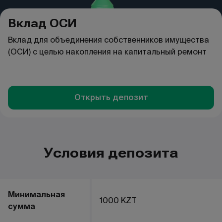
Вклад ОСИ
Вклад для объединения собственников имущества
(ОСИ) с целью накопления на капитальный ремонт
Открыть депозит
Условия депозита
Минимальная
1000 KZT
сумма