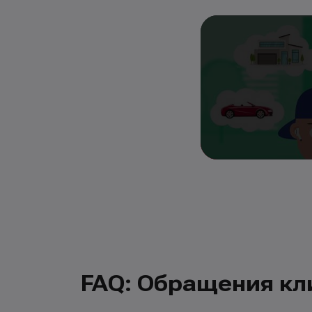
FAQ: Обращения кл