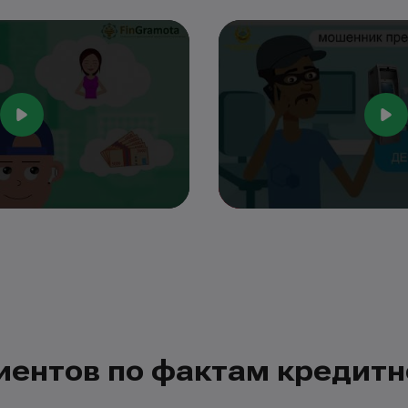
иентов по фактам кредит