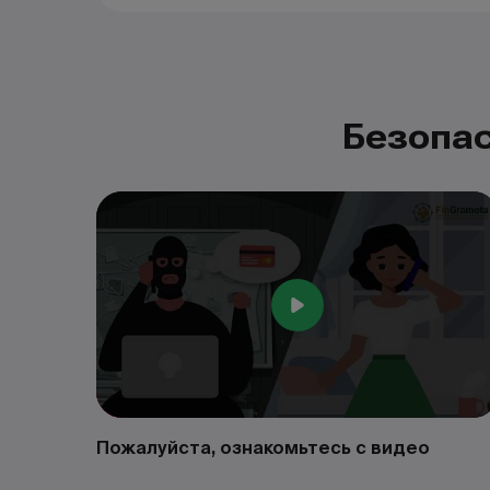
Безопас
Пожалуйста, ознакомьтесь с видео