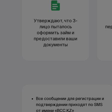
Утверждают, что 3-
лицо пыталось
пе
оформить займ и
предоставили ваши
документы
Все сообщении для регистрации и
подтверждении приходят по SMS
от имени «BCC.KZ»