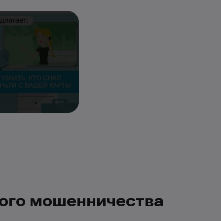
ного мошенничества