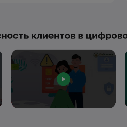
ность клиентов в цифров