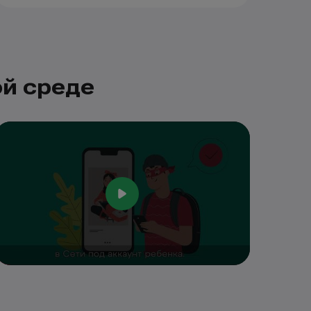
ой среде