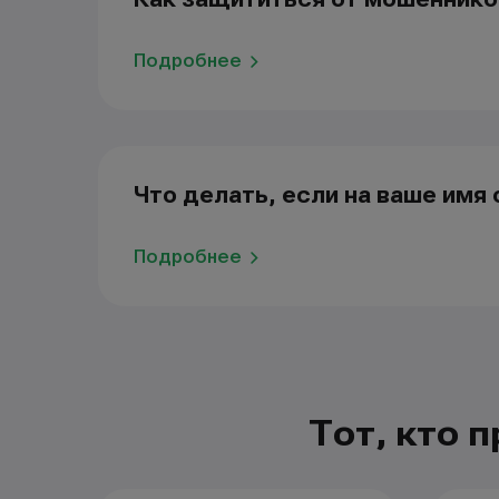
Подробнее
Что делать, если на ваше им
Подробнее
Тот, кто 