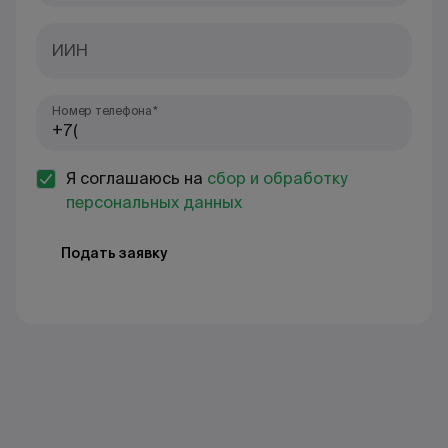
ИИН
Номер телефона*
Я соглашаюсь на
сбор и обработку
персональных данных
Подать заявку