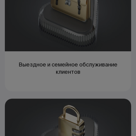
Выездное и семейное обслуживание
клиентов