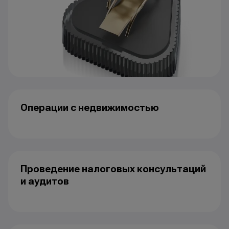
Операции с недвижимостью
Проведение налоговых консультаций
и аудитов