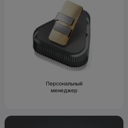
Персональный
менеджер