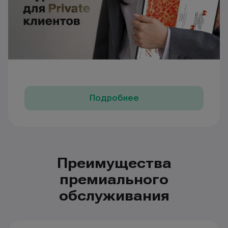
Подробнее
Преимущества
премиального
обслуживания