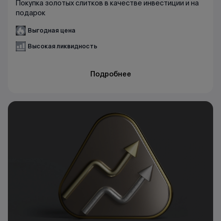
Покупка золотых слитков в качестве инвестиции и на
подарок
Выгодная цена
Высокая ликвидность
Подробнее