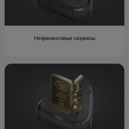
Нефинансовые сервисы