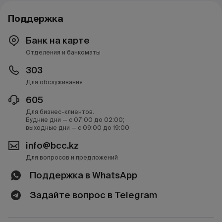
Поддержка
Банк на карте
Отделения и банкоматы
303
Для обслуживания
605
Для бизнес-клиентов.
Будние дни — с 07:00 до 02:00;
выходные дни — с 09:00 до 19:00
info@bcc.kz
Для вопросов и предложений
Поддержка в WhatsApp
Задайте вопрос в Telegram