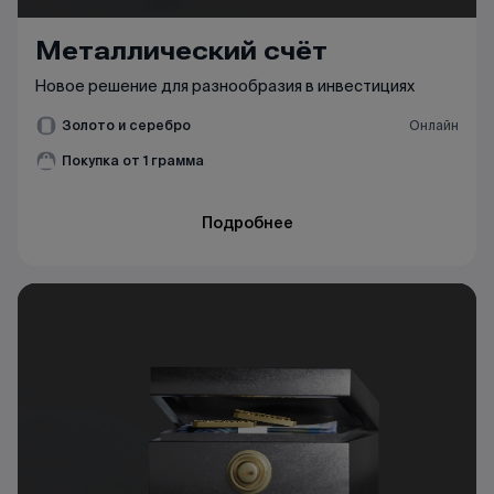
Металлический счёт
Новое решение для разнообразия в инвестициях
Золото и серебро
Онлайн
Покупка от 1 грамма
Подробнее