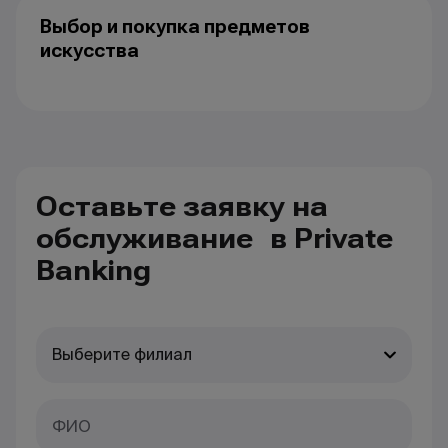
Выбор и покупка предметов
искусства
Оставьте заявку на
обслуживание в Private
Banking
Выберите филиал
ФИО