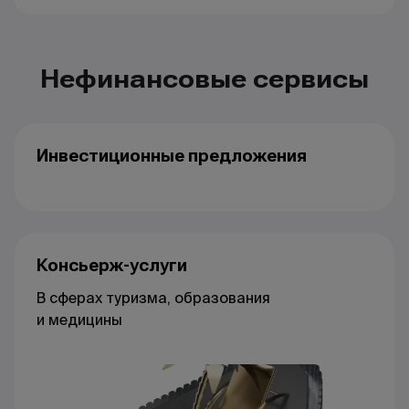
Нефинансовые сервисы
Инвестиционные предложения
Консьерж-услуги
В сферах туризма, образования
и медицины