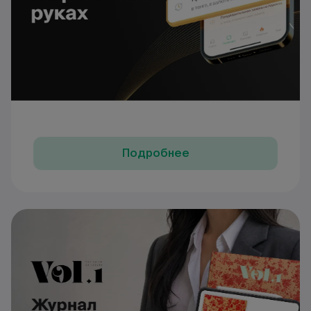
Подробнее