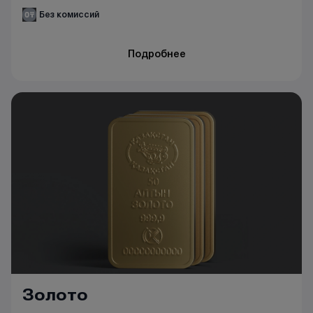
Без комиссий
Подробнее
Золото