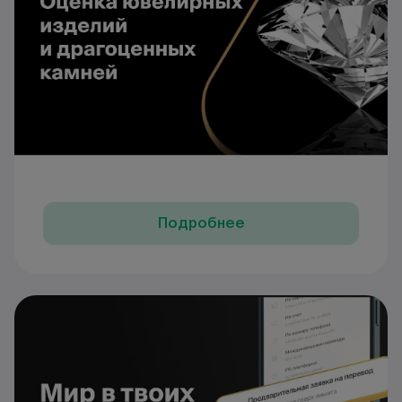
Подробнее