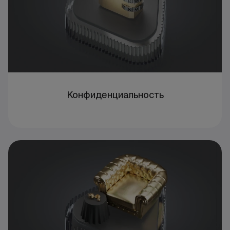
Конфиденциальность