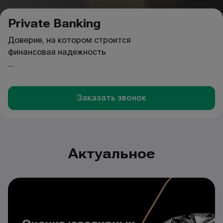
Private Banking
Доверие, на котором строится
финансовая надежность
Презентация
Заказать звонок
Актуальное