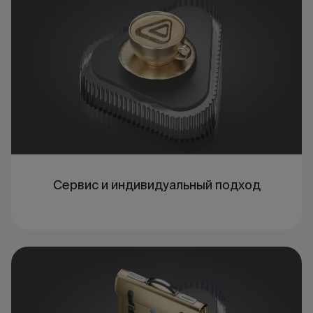
Сервис и индивидуальный подход