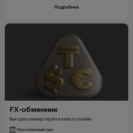
Подробнее
FX-обменник
Выгодно конвертируйте валюту онлайн
Персональный курс