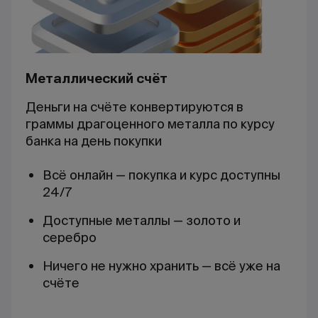
Металлический счёт
Деньги на счёте конвертируются в
граммы драгоценного металла по курсу
банка на день покупки
Всё онлайн — покупка и курс доступны
24/7
Доступные металлы — золото и
серебро
Ничего не нужно хранить — всё уже на
счёте