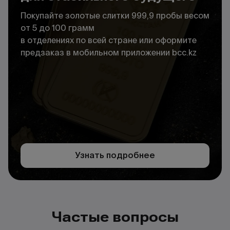
Покупайте золотые слитки 999,9 пробы весом
от 5 до 100 грамм
в отделениях по всей стране или оформите
предзаказ в мобильном приложении bcc.kz
Узнать подробнее
Частые вопросы