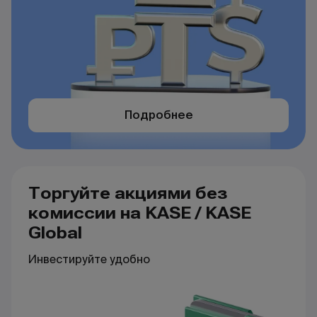
Подробнее
Торгуйте акциями без
комиссии на KASE / KASE
Global
Инвестируйте удобно