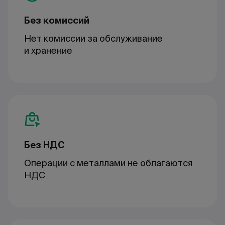
Без комиссий
Нет комиссии за обслуживание
и хранение
Без НДС
Операции с металлами не облагаются
НДС