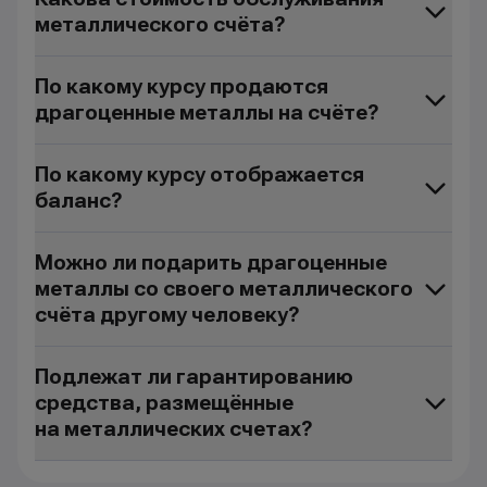
металлического счёта?
По какому курсу продаются
драгоценные металлы на счёте?
По какому курсу отображается
баланс?
Можно ли подарить драгоценные
металлы со своего металлического
счёта другому человеку?
Подлежат ли гарантированию
средства, размещённые
на металлических счетах?