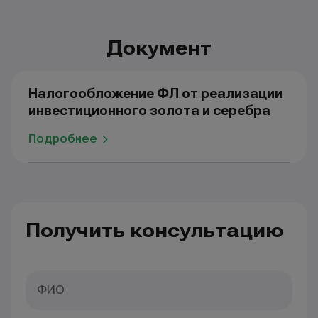
Документ
Налогообложение ФЛ от реализации
инвестиционного золота и серебра
Подробнее
Получить консультацию
ФИО