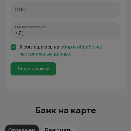
ИИН
Номер телефона*
Я соглашаюсь на
сбор и обработку
персональных данных
Подать заявку
Банк на карте
Отделения
Банкоматы