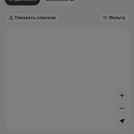
Показать списком
Фильтр