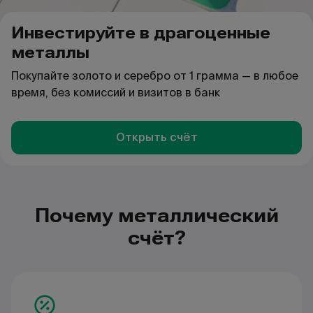
Инвестируйте в драгоценные
металлы
Покупайте золото и серебро от 1 грамма — в любое
время, без комиссий и визитов в банк
Открыть счёт
Почему металлический
счёт?