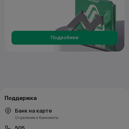
Подробнее
Поддержка
Банк на карте
Отделения и банкоматы
505