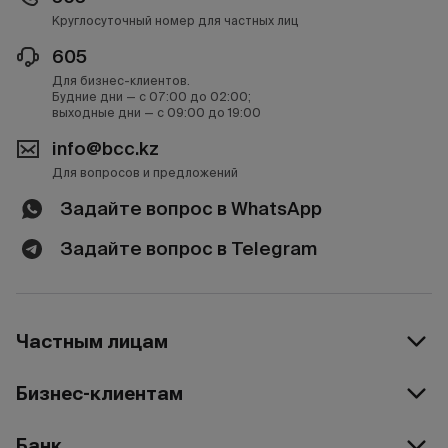
Круглосуточный номер для частных лиц
605
Для бизнес-клиентов.
Будние дни — с 07:00 до 02:00;
выходные дни — с 09:00 до 19:00
info@bcc.kz
Для вопросов и предложений
Задайте вопрос в WhatsApp
Задайте вопрос в Telegram
Частным лицам
Бизнес-клиентам
Банк