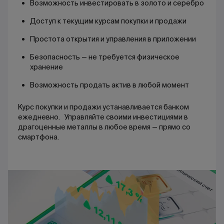
Возможность инвестировать в золото и серебро
Доступ к текущим курсам покупки и продажи
Простота открытия и управления в приложении
Безопасность — не требуется физическое
хранение
Возможность продать актив в любой момент
Курс покупки и продажи устанавливается банком
ежедневно. Управляйте своими инвестициями в
драгоценные металлы в любое время — прямо со
смартфона.