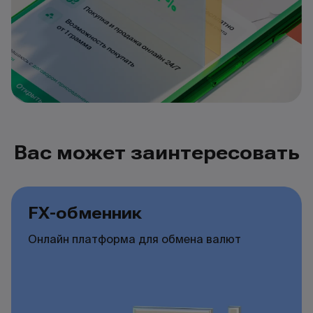
Вас может заинтересовать
FX-обменник
Онлайн платформа для обмена валют