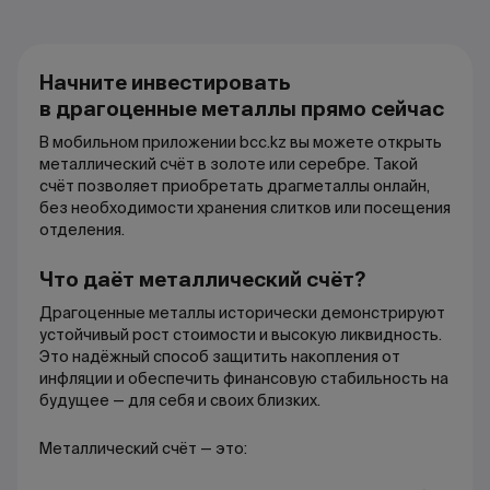
Начните инвестировать
в драгоценные металлы прямо сейчас
В мобильном приложении bcc.kz вы можете открыть
металлический счёт в золоте или серебре. Такой
счёт позволяет приобретать драгметаллы онлайн,
без необходимости хранения слитков или посещения
отделения.
Что даёт металлический счёт?
Драгоценные металлы исторически демонстрируют
устойчивый рост стоимости и высокую ликвидность.
Это надёжный способ защитить накопления от
инфляции и обеспечить финансовую стабильность на
будущее — для себя и своих близких.
Металлический счёт — это: