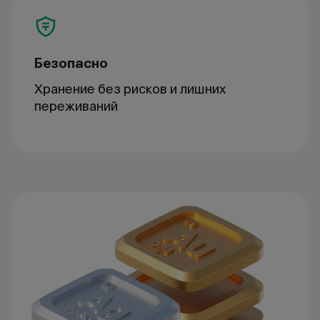
Безопасно
Хранение без рисков и лишних
переживаний