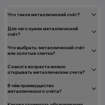
Что такое металлический счёт?
Для чего нужен металлический
счёт?
Что выбрать: металлический счёт
или золотые слитки?
С какого возраста можно
открывать металлические счета?
В чём преимущество
металлического счёта?
Какова стоимость обслуживания