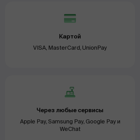
Картой
VISA, MasterCard, UnionPay
Через любые сервисы
Apple Pay, Samsung Pay, Google Pay и
WeChat