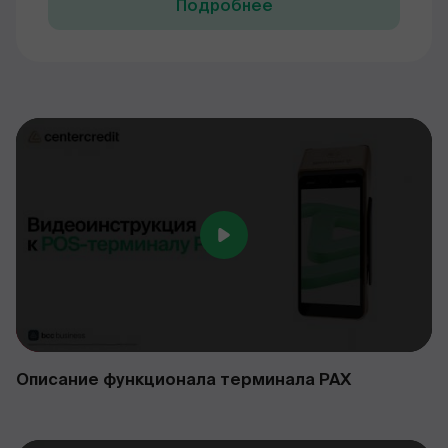
Подробнее
Описание функционала терминала PAX