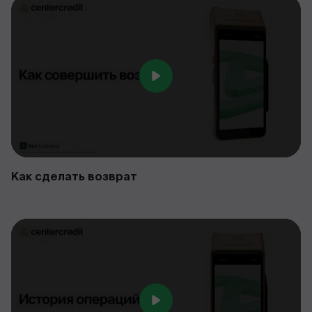
Как сделать возврат