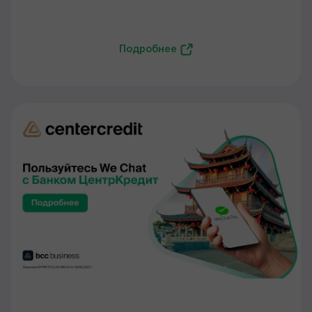
Подробнее