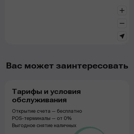
Вас может заинтересовать
Тарифы и условия
обслуживания
Открытие счета — бесплатно
POS-терминалы — от 0%
Выгодное снятие наличных