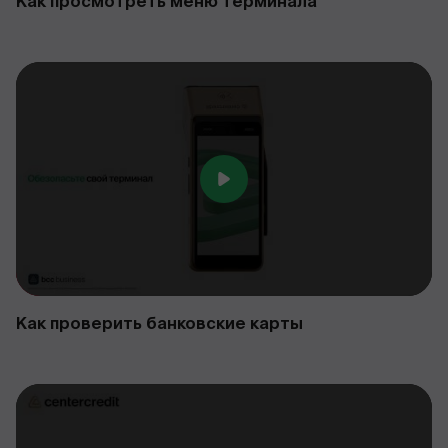
Как просмотреть меню терминала
Как проверить банковские карты