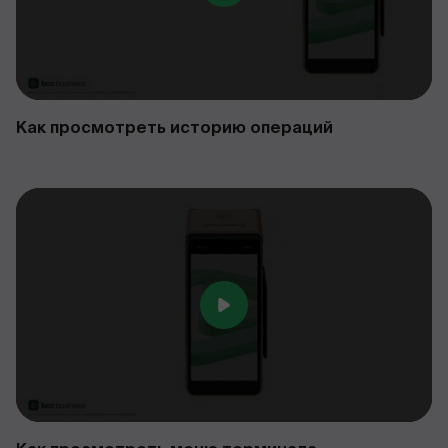
Как просмотреть историю операций