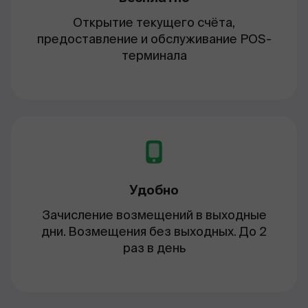
Открытие текущего счёта,
предоставление и обслуживание POS-
терминала
Удобно
Зачисление возмещений в выходные
дни. Возмещения без выходных. До 2
раз в день