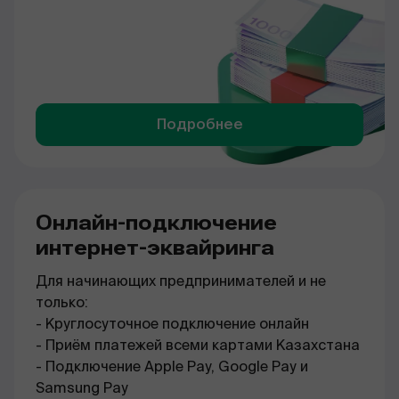
Подробнее
Онлайн-подключение
интернет-эквайринга
Для начинающих предпринимателей и не
только:
- Круглосуточное подключение онлайн
- Приём платежей всеми картами Казахстана
- Подключение Apple Pay, Google Pay и
Samsung Pay