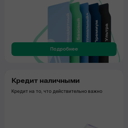
Подробнее
Кредит наличными
Кредит на то, что действительно важно