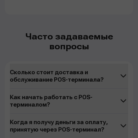
Часто задаваемые
вопросы
Сколько стоит доставка и
обслуживание POS-терминала?
Как начать работать с POS-
терминалом?
Когда я получу деньги за оплату,
принятую через POS-терминал?