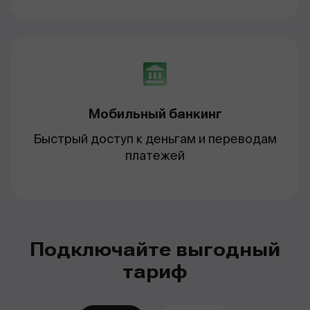
Мобильный банкинг
Быстрый доступ к деньгам и переводам
платежей
Подключайте выгодный
тариф