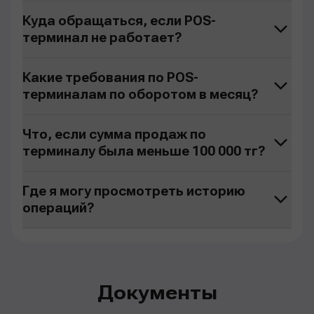
Куда обращаться, если POS-
терминал не работает?
Какие требования по POS-
терминалам по оборотом в месяц?
Что, если сумма продаж по
терминалу была меньше 100 000 тг?
Где я могу просмотреть историю
операций?
Документы