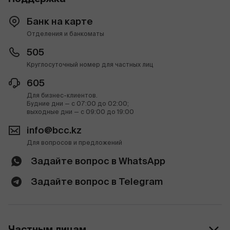
Банк на карте
Отделения и банкоматы
505
Круглосуточный номер для частных лиц
605
Для бизнес-клиентов.
Будние дни — с 07:00 до 02:00;
выходные дни — с 09:00 до 19:00
info@bcc.kz
Для вопросов и предложений
Задайте вопрос в WhatsApp
Задайте вопрос в Telegram
Частным лицам