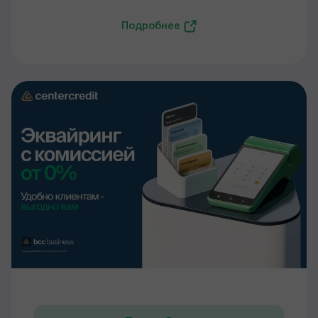
Подробнее