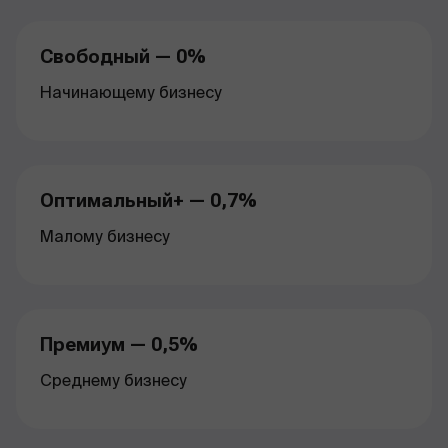
Свободный — 0%
Начинающему бизнесу
Оптимальный+ — 0,7%
Малому бизнесу
Премиум — 0,5%
Среднему бизнесу