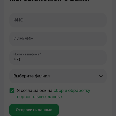
ФИО
ИИН/БИН
Номер телефона*
Выберите филиал
Я соглашаюсь на
сбор и обработку
персональных данных
Отправить данные