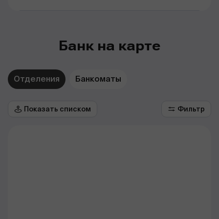
Банк на карте
Отделения
Банкоматы
Показать списком
Фильтр