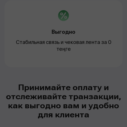
Выгодно
Стабильная связь и чековая лента за 0
теңге
Принимайте оплату и
отслеживайте транзакции,
как выгодно вам и удобно
для клиента