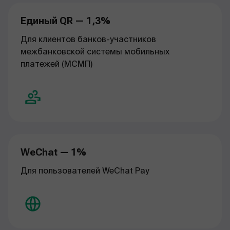
Единый QR — 1,3%
Для клиентов банков-участников
межбанковской системы мобильных
платежей (МСМП)
WeChat — 1%
Для пользователей WeChat Pay