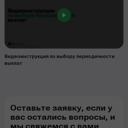
Видеоинструкция по выбору периодичности
выплат
Оставьте заявку, если у
вас остались вопросы, и
мы свяжемся с вами