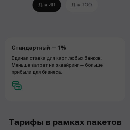
Для ИП
Для ТОО
Стандартный — 1%
Единая ставка для карт любых банков.
Меньше затрат на эквайринг — больше
прибыли для бизнеса.
Тарифы в рамках пакетов