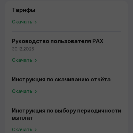
Тарифы
Скачать
Руководство пользователя PAX
30.12.2025
Скачать
Инструкция по скачиванию отчёта
Скачать
Инструкция по выбору периодичности
выплат
Скачать