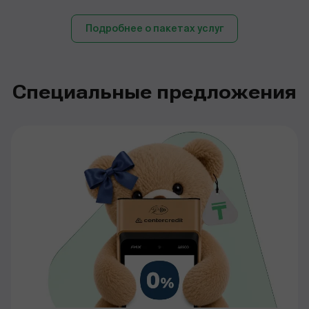
Подробнее о пакетах услуг
Специальные предложения