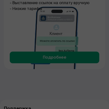
- Выставление ссылок на оплату вручную
- Низкие тарифы
Подробнее
Поддержка