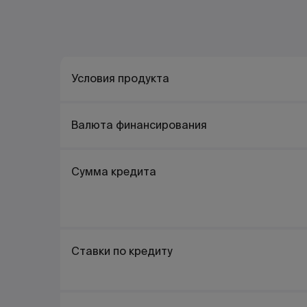
Условия продукта
Валюта финансирования
Сумма кредита
Ставки по кредиту