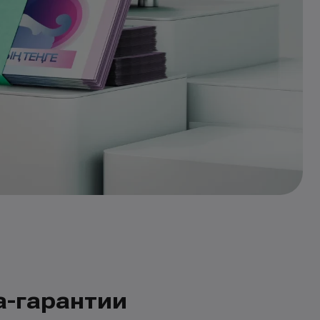
а-гарантии