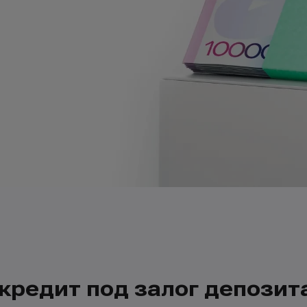
 кредит под залог депозит