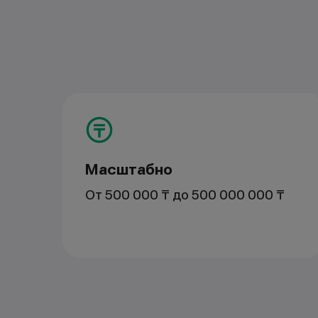
Масштабно
От 500 000 ₸ до 500 000 000 ₸