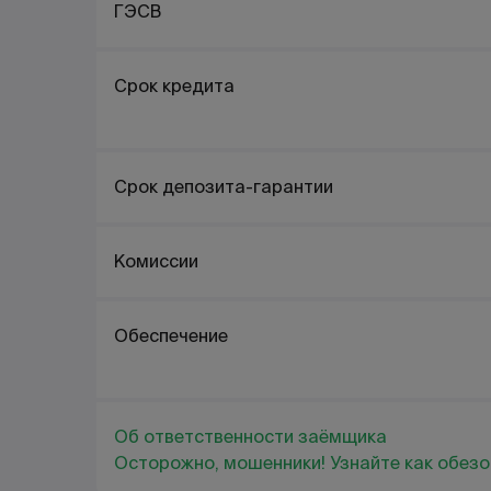
ГЭСВ
Срок кредита
Срок депозита-гарантии
Комиссии
Обеспечение
Об ответственности заёмщика
Осторожно, мошенники! Узнайте как обезо