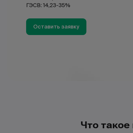
ГЭСВ: 14,23-35%
Оставить заявку
Что такое