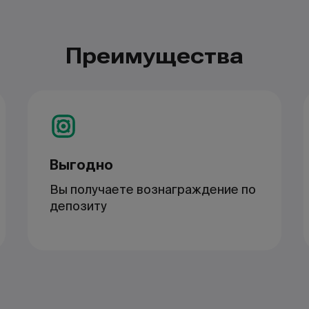
Преимущества
Выгодно
Вы получаете вознаграждение по
депозиту