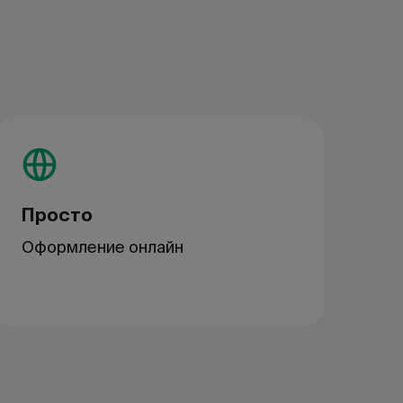
Просто
Оформление онлайн