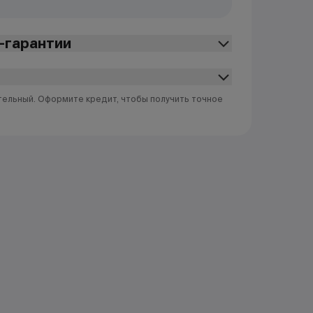
-гарантии
тельный. Оформите кредит, чтобы получить точное