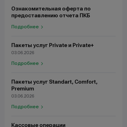
Ознакомительная оферта по
предоставлению отчета ПКБ
Подробнее
Пакеты услуг Private и Private+
03.06.2026
Подробнее
Пакеты услуг Standart, Comfort,
Premium
03.06.2026
Подробнее
Кассовые операции