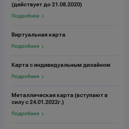
(действует до 21.08.2020)
Подробнее
Виртуальная карта
Подробнее
Карта с индивидуальным дизайном
Подробнее
Металлическая карта (вступают в
силу с 24.01.2022г.)
Подробнее