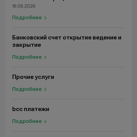
16.06.2026
Подробнее
Банковский счет открытие ведение и
закрытие
Подробнее
Прочие услуги
Подробнее
bcc платежи
Подробнее