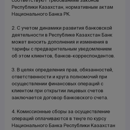
соответствуют требованиям законов
Республики Казахстан, нормативным актам
Национального Банка РК.
2. С учетом динамики развития банковской
деятельности в Республике Казахстан Банк
может вносить дополнения и изменения в
тарифы с предварительным уведомлением
об этом клиентов, банков-корреспондентов.
3. В целях определения прав, обязанностей,
ответственности и круга полномочий при
осуществлении финансовых операций с
клиентом при открытии лицевых счетов
заключается договор банковского счета.
4. Комиссионные сборы за осуществление
операций оплачиваются в теңге по курсу
Национального Банка Республики Казахстан