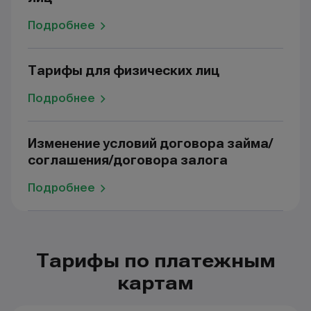
Подробнее
Тарифы для физических лиц
Подробнее
Изменение условий договора займа/
соглашения/договора залога
Подробнее
Тарифы по платежным
картам