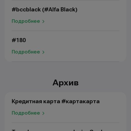
#bccblack (#Alfa Black)
Подробнее
#180
Подробнее
Архив
Кредитная карта #картакарта
Подробнее