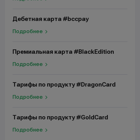
Дебетная карта #bccpay
Подробнее
Премиальная карта #BlackEdition
Подробнее
Тарифы по продукту #DragonCard
Подробнее
Тарифы по продукту #GoldCard
Подробнее