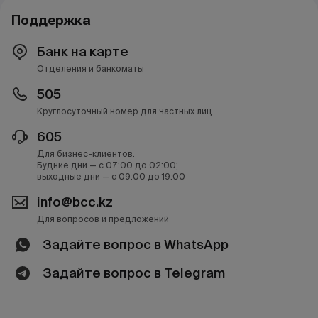
Поддержка
Банк на карте
Отделения и банкоматы
505
Круглосуточный номер для частных лиц
605
Для бизнес-клиентов.
Будние дни — с 07:00 до 02:00;
выходные дни — с 09:00 до 19:00
info@bcc.kz
Для вопросов и предложений
Задайте вопрос в WhatsApp
Задайте вопрос в Telegram