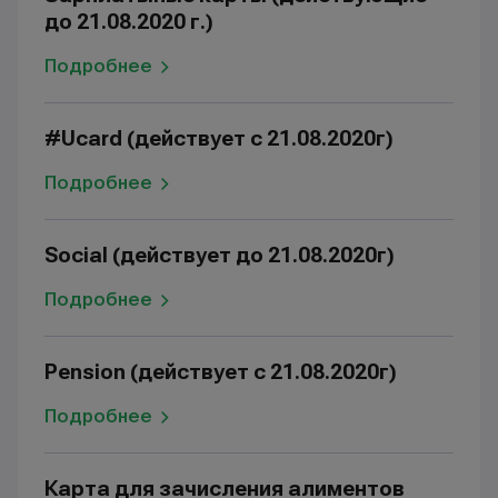
до 21.08.2020 г.)
Подробнее
#Ucard (действует с 21.08.2020г)
Подробнее
Social (действует до 21.08.2020г)
Подробнее
Pension (действует с 21.08.2020г)
Подробнее
Карта для зачисления алиментов