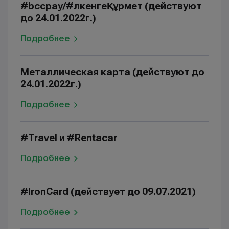
#bccpay/#ҮлкенгеҚұрмет (действуют
до 24.01.2022г.)
Подробнее
Металлическая карта (действуют до
24.01.2022г.)
Подробнее
#Travel и #Rentacar
Подробнее
#IronCard (действует до 09.07.2021)
Подробнее