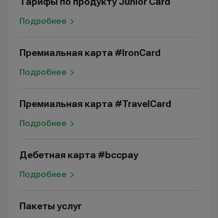
Тарифы по продукту Junior Card
Подробнее
Премиальная карта #IronCard
Подробнее
Премиальная карта #TravelCard
Подробнее
Дебетная карта #bccpay
Подробнее
Пакеты услуг