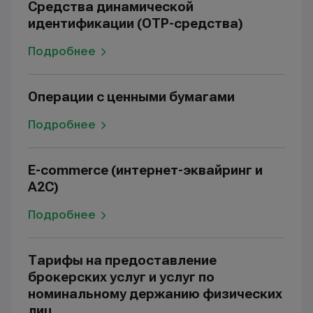
Средства динамической
идентификации (ОТР-средства)
Подробнее
Операции с ценными бумагами
Подробнее
E-commerce (интернет-эквайринг и
A2C)
Подробнее
Тарифы на предоставление
брокерских услуг и услуг по
номинальному держанию физических
лиц