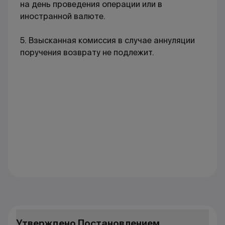
на день проведения операции или в
иностранной валюте.
5. Взысканная комиссия в случае аннуляции
поручения возврату не подлежит.
Утверждено Постановлением