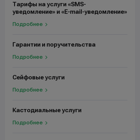
Тарифы на услуги «SMS-
уведомление» и «E-mail-уведомление»
Подробнее
Гарантии и поручительства
Подробнее
Сейфовые услуги
Подробнее
Кастодиальные услуги
Подробнее