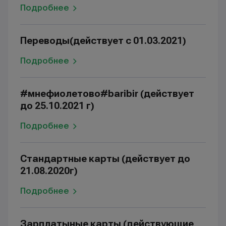
Подробнее
Переводы(действует с 01.03.2021)
Подробнее
#мнефиолетово#baribir (действует
до 25.10.2021 г)
Подробнее
Стандартные карты (действует до
21.08.2020г)
Подробнее
Зарплатыные карты (действующие