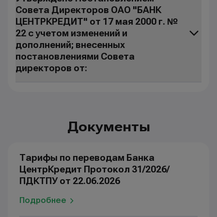
Совета Директоров ОАО "БАНК
ЦЕНТРКРЕДИТ" от 17 мая 2000 г. №
22 с учетом изменений и
дополнений; внесенных
постановлениями Совета
директоров от:
Документы
Тарифы по переводам Банка
ЦентрКредит Протокол 31/2026/
ПДКТПУ от 22.06.2026
Подробнее