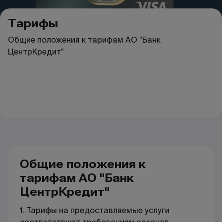
Тарифы
Общие положения к тарифам АО "Банк
ЦентрКредит"
Общие положения к
тарифам АО "Банк
ЦентрКредит"
1. Тарифы на предоставляемые услуги