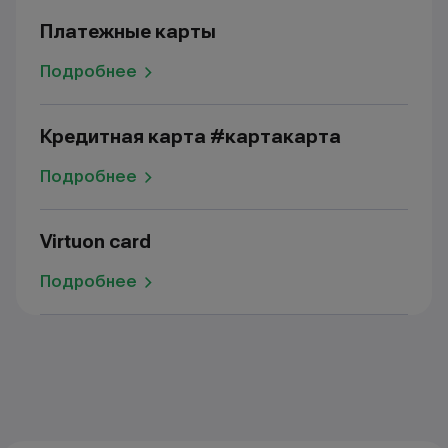
Платежные карты
Подробнее
Кредитная карта #картакарта
Подробнее
Virtuon card
Подробнее