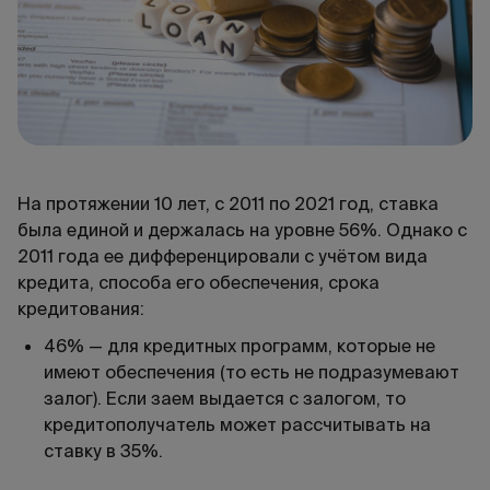
На протяжении 10 лет, с 2011 по 2021 год, ставка
была единой и держалась на уровне 56%. Однако с
2011 года ее дифференцировали с учётом вида
кредита, способа его обеспечения, срока
кредитования:
46% — для кредитных программ, которые не
имеют обеспечения (то есть не подразумевают
залог). Если заем выдается с залогом, то
кредитополучатель может рассчитывать на
ставку в 35%.