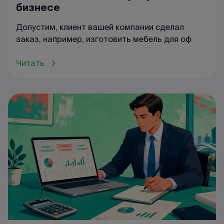
бизнесе
Допустим, клиент вашей компании сделал
заказ, например, изготовить мебель для оф
Читать