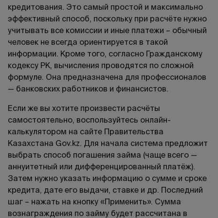
кредитования. Это самый простой и максимально
эффективный способ, поскольку при расчёте нужно
учитывать все комиссии и иные платежи – обычный
человек не всегда ориентируется в такой
информации. Кроме того, согласно Гражданскому
кодексу РК, вычисления проводятся по сложной
формуле. Она предназначена для профессионалов
— банковских работников и финансистов.
Если же вы хотите произвести расчёты
самостоятельно, воспользуйтесь онлайн-
калькулятором на сайте Правительства
Казахстана Gov.kz. Для начала система предложит
выбрать способ погашения займа (чаще всего —
аннуитетный или дифференцированный платёж).
Затем нужно указать информацию о сумме и сроке
кредита, дате его выдачи, ставке и др. Последний
шаг – нажать на кнопку «Применить». Сумма
вознаграждения по займу будет рассчитана в