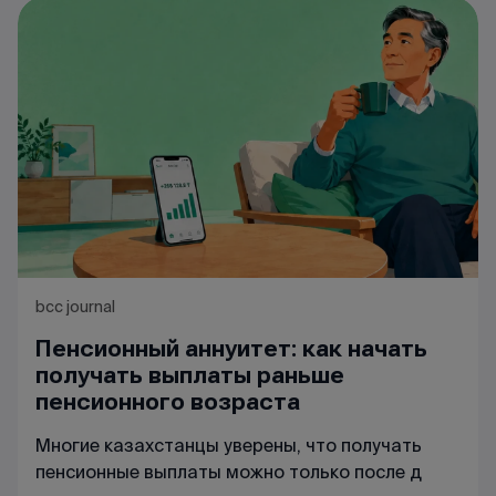
bcc journal
Пенсионный аннуитет: как начать
получать выплаты раньше
пенсионного возраста
Многие казахстанцы уверены, что получать
пенсионные выплаты можно только после д