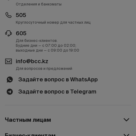
Отделения и банкоматы
505
Круглосуточный номер для частных лиц
605
Для бизнес-клиентов.
Будние дни — с 07:00 до 02:00;
выходные дни — с 09:00 до 19:00
info@bcc.kz
Для вопросов и предложений
Задайте вопрос в WhatsApp
Задайте вопрос в Telegram
Частным лицам
Бизнес-клиентам