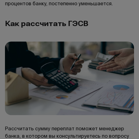
процентов банку, постепенно уменьшается.
Как рассчитать ГЭСВ
Рассчитать сумму переплат поможет менеджер
банка, в котором вы консультируетесь по вопросу