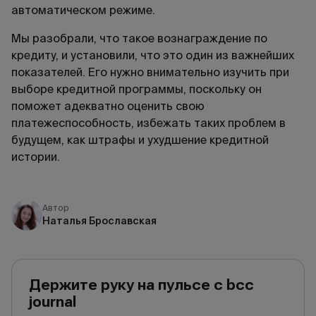
автоматическом режиме.
Мы разобрали, что такое вознаграждение по
кредиту, и установили, что это один из важнейших
показателей. Его нужно внимательно изучить при
выборе кредитной программы, поскольку он
поможет адекватно оценить свою
платежеспособность, избежать таких проблем в
будущем, как штрафы и ухудшение кредитной
истории.
Автор
Наталья Брославская
Держите руку на пульсе с bcc
journal