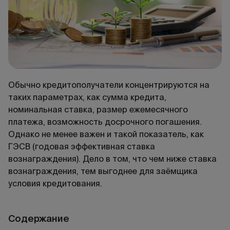
Обычно кредитополучатели концентрируются на
таких параметрах, как сумма кредита,
номинальная ставка, размер ежемесячного
платежа, возможность досрочного погашения.
Однако не менее важен и такой показатель, как
ГЭСВ (годовая эффективная ставка
вознаграждения). Дело в том, что чем ниже ставка
вознаграждения, тем выгоднее для заёмщика
условия кредитования.
Содержание