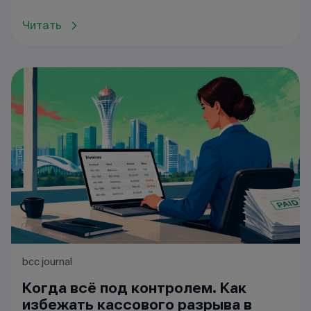
Читать
bcc journal
Когда всё под контролем. Как
избежать кассового разрыва в