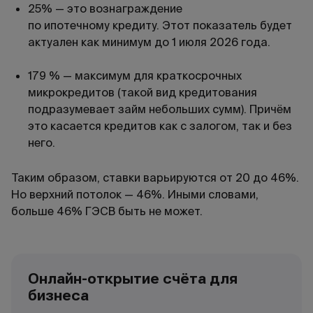
25% — это вознаграждение
по ипотечному кредиту. Этот показатель будет
актуален как минимум до 1 июля 2026 года.
179 % — максимум для краткосрочных
микрокредитов (такой вид кредитования
подразумевает займ небольших сумм). Причём
это касается кредитов как с залогом, так и без
него.
Таким образом, ставки варьируются от 20 до 46%.
Но верхний потолок — 46%. Иными словами,
больше 46% ГЭСВ быть не может.
Онлайн-открытие счёта для
бизнеса