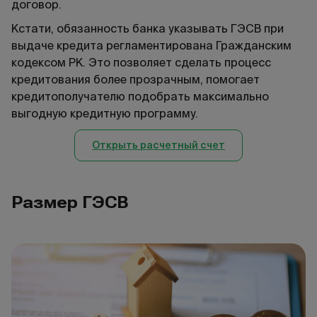
договор.
Кстати, обязанность банка указывать ГЭСВ при
выдаче кредита регламентирована Гражданским
кодексом РК. Это позволяет сделать процесс
кредитования более прозрачным, помогает
кредитополучателю подобрать максимально
выгодную кредитную программу.
Открыть расчетный счет
Размер ГЭСВ