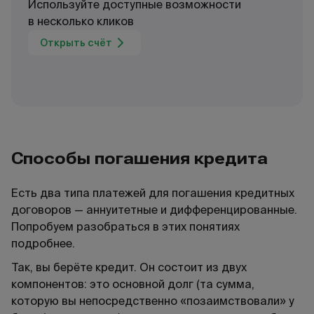
Используйте доступные возможности
в несколько кликов
Открыть счёт
Способы погашения кредита
Есть два типа платежей для погашения кредитных
договоров — аннуитетные и дифференцированные.
Попробуем разобраться в этих понятиях
подробнее.
Так, вы берёте кредит. Он состоит из двух
компонентов: это основной долг (та сумма,
которую вы непосредственно «позаимствовали» у