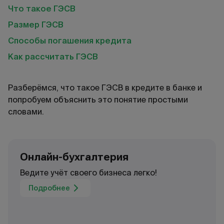
Что такое ГЭСВ
Размер ГЭСВ
Способы погашения кредита
Как рассчитать ГЭСВ
Разберёмся, что такое ГЭСВ в кредите в банке и
попробуем объяснить это понятие простыми
словами.
Онлайн-бухгалтерия
Ведите учёт своего бизнеса легко!
Подробнее