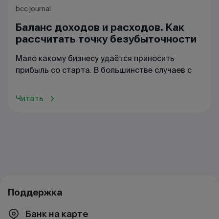
bcc journal
Баланс доходов и расходов. Как
рассчитать точку безубыточности
Мало какому бизнесу удаётся приносить
прибыль со старта. В большинстве случаев с
Читать
Поддержка
Банк на карте