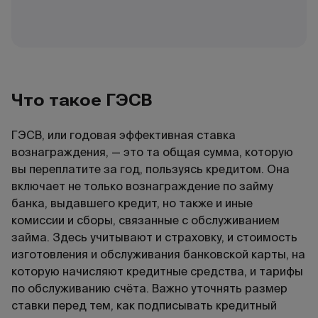
Что такое ГЭСВ
ГЭСВ, или годовая эффективная ставка
вознаграждения, — это та общая сумма, которую
вы переплатите за год, пользуясь кредитом. Она
включает не только вознаграждение по займу
банка, выдавшего кредит, но также и иные
комиссии и сборы, связанные с обслуживанием
займа. Здесь учитывают и страховку, и стоимость
изготовления и обслуживания банковской карты, на
которую начисляют кредитные средства, и тарифы
по обслуживанию счёта. Важно уточнять размер
ставки перед тем, как подписывать кредитный