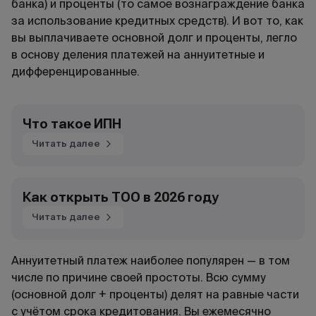
банка) и проценты (то самое вознаграждение банка
за использование кредитных средств). И вот то, как
вы выплачиваете основной долг и проценты, легло
в основу деления платежей на аннуитетные и
дифференцированные.
Что такое ИПН
Читать далее
Как открыть ТОО в 2026 году
Читать далее
Аннуитетный платеж наиболее популярен — в том
числе по причине своей простоты. Всю сумму
(основной долг + проценты) делят на равные части
с учётом срока кредитования. Вы ежемесячно