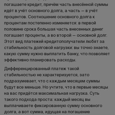
погашаете кредит, причём часть внесённой суммы
идёт в учёт основного долга, а часть — в учёт
процентов. Соотношение основного долга к
процентам постепенно изменяется: в первой
половине срока большая часть внесенных денег
погашает проценты, а во второй — основной долг.
Этот вид платежей кредитополучатели любят за
стабильность долговой нагрузки: вы точно знаете,
какую сумму нужно выплатить банку, что позволяет
эффективно планировать расходы.
Дифференцированный платеж такой
стабильностью не характеризуется, зато
подразумевает, что с каждым месяцем суммы
будут все меньше. Но учтите, что в первые месяцы
на вас придётся максимальная нагрузка. Суть
такого подхода проста: каждый месяц вы
выплачиваете фиксированную сумму основного
долга, а вот сумма, идущая на погашение