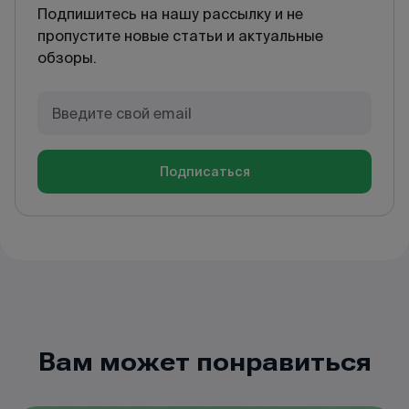
Подпишитесь на нашу рассылку и не
пропустите новые статьи и актуальные
обзоры.
Подписаться
Вам может понравиться