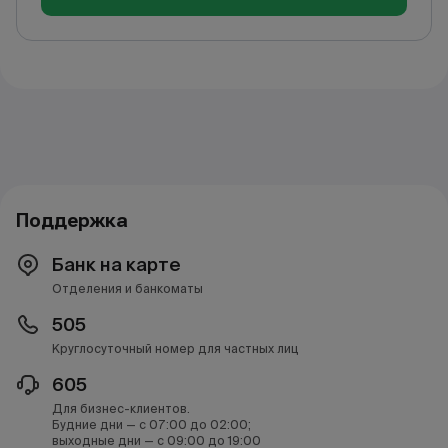
Поддержка
Банк на карте
Отделения и банкоматы
505
Круглосуточный номер для частных лиц
605
Для бизнес-клиентов.
Будние дни — с 07:00 до 02:00;
выходные дни — с 09:00 до 19:00