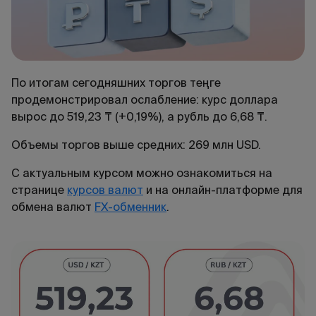
По итогам сегодняшних торгов теңге
продемонстрировал ослабление: курс доллара
вырос до 519,23 ₸ (+0,19%), а рубль до 6,68 ₸.
Объемы торгов выше средних: 269 млн USD.
С актуальным курсом можно ознакомиться на
странице
курсов валют
и на онлайн-платформе для
обмена валют
FX-обменник
.