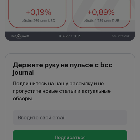
Держите руку на пульсе с bcc
journal
Подпишитесь на нашу рассылку и не
пропустите новые статьи и актуальные
обзоры.
Подписаться