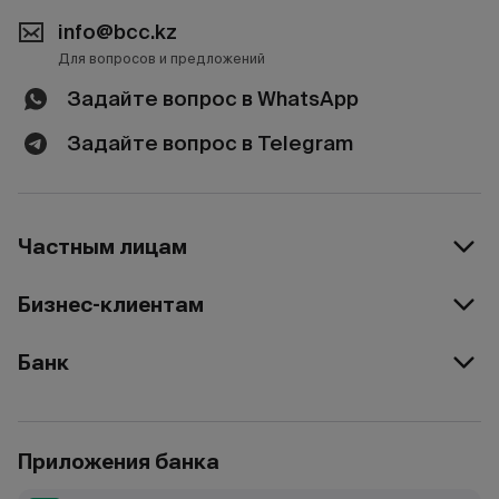
info@bcc.kz
Для вопросов и предложений
Задайте вопрос в WhatsApp
Задайте вопрос в Telegram
Частным лицам
Бизнес-клиентам
Банк
Приложения банка