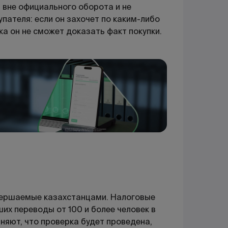
 вне официального оборота и не
пателя: если он захочет по каким-либо
ка он не сможет доказать факт покупки.
вершаемые казахстанцами. Налоговые
их переводы от 100 и более человек в
няют, что проверка будет проведена,