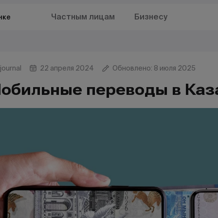
Частным лицам
Бизнесу
нке
journal
22 апреля 2024
Обновлено: 8 июля 2025
обильные переводы в Каз