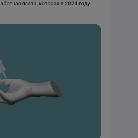
аботная плата, которая в 2024 году