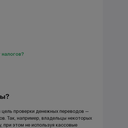
 налогов?
ды?
я цель проверки денежных переводов —
ов. Так, например, владельцы некоторых
, при этом не используя кассовые