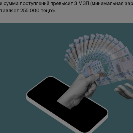
и сумма поступлений превысит 3 МЗП (минимальная зар
тавляет 255 000 теңге).