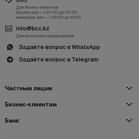
Для бизнес-клиентов.
Будние дни — с 07:00 до 02:00;
выходные дни — с 09:00 до 19:00
info@bcc.kz
Для вопросов и предложений
Задайте вопрос в WhatsApp
Задайте вопрос в Telegram
Частным лицам
Бизнес-клиентам
Банк