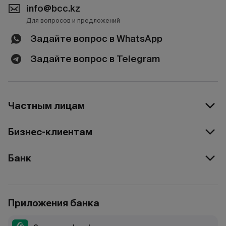
info@bcc.kz
Для вопросов и предложений
Задайте вопрос в WhatsApp
Задайте вопрос в Telegram
Частным лицам
Бизнес-клиентам
Банк
Приложения банка