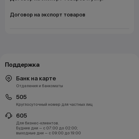
Договор на экспорт товаров
Поддержка
Банк на карте
Отделения и банкоматы
505
Круглосуточный номер для частных лиц
605
Для бизнес-клиентов.
Будние дни — с 07:00 до 02:00;
выходные дни — с 09:00 до 19:00