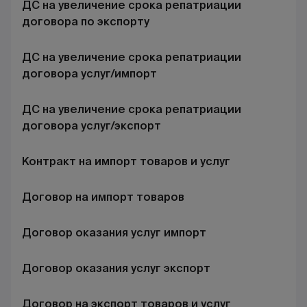
ДС на увеличение срока репатриации
договора по экспорту
ДС на увеличение срока репатриации
договора услуг/импорт
ДС на увеличение срока репатриации
договора услуг/экспорт
Контракт на импорт товаров и услуг
Договор на импорт товаров
Договор оказания услуг импорт
Договор оказания услуг экспорт
Договор на экспорт товаров и услуг