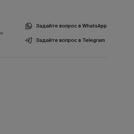
Задайте вопрос в WhatsApp
ий
Задайте вопрос в Telegram