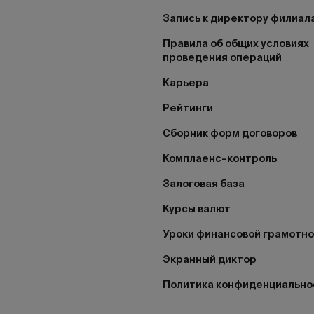
Запись к директору филиал
Правила об общих условиях
проведения операций
Карьера
Рейтинги
Сборник форм договоров
Комплаенс–контроль
Залоговая база
Курсы валют
Уроки финансовой грамотн
Экранный диктор
Политика конфиденциально