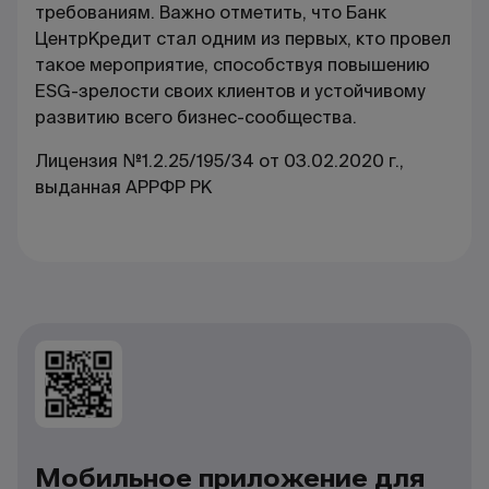
требованиям. Важно отметить, что Банк
ЦентрКредит стал одним из первых, кто провел
такое мероприятие, способствуя повышению
ESG-зрелости своих клиентов и устойчивому
развитию всего бизнес-сообщества.
Лицензия №1.2.25/195/34 от 03.02.2020 г.,
выданная АРРФР РК
Мобильное приложение для