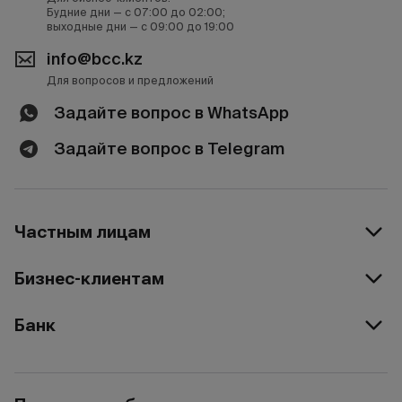
Будние дни — с 07:00 до 02:00;
выходные дни — с 09:00 до 19:00
info@bcc.kz
Для вопросов и предложений
Задайте вопрос в WhatsApp
Задайте вопрос в Telegram
Частным лицам
Бизнес-клиентам
Банк