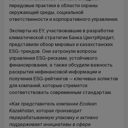
передовые практики в области охраны
окружающей среды, социальной
ответственности и корпоративного управления.
Эксперты из EY, участвовавшие в разработке
климатической стратегии Банка ЦентрКредит,
представили обзор мировых и казахстанских
ESG-трендов. Они затронули вопросы
управления ESG-рисками, устойчивого
финансирования, а также обсудили важность
раскрытия нефинансовой информации и
получения ESG-рейтингов — ключевых аспектов
для компаний, которые стремятся
соответствовать современным стандартам.
«Как представитель компании Ecolean
Kazakhstan, которая производит
перерабатываемую упаковку и активно
поддерживает инициативы в сфере