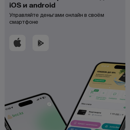
iOS и android
Управляйте деньгами онлайн в своём
смартфоне