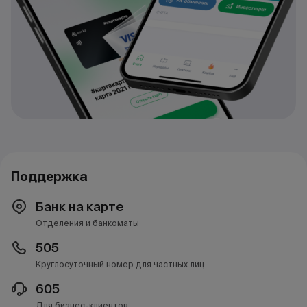
Поддержка
Банк на карте
Отделения и банкоматы
505
Круглосуточный номер для частных лиц
605
Для бизнес-клиентов.