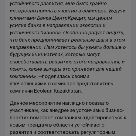
устойчивого развития, мне было крайне
интересно принять участие в семинаре. Будучи
клиентами Банка ЦентрКредит, мы ценим
усилия банка в направлении экологии и
устойчивого бизнеса. Особенно радует видеть,
что банк предпринимает реальные шаги в этом
направлении. Нам хотелось бы узнать больше о
будущих инициативах, которые могут
способствовать развитию этого направления, и
понять, какие выгоды это принесет для нашей
компании», —
поделилась своими
впечатлениями о семинаре представитель
компании Ecolean Kazakhstan.
Данное мероприятие наглядно показало
участникам, как внедрение устойчивых бизнес-
практик помогает компаниям адаптироваться к
новым трендам в области устойчивого
развития и соответствовать регуляторным