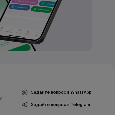
Задайте вопрос в WhatsApp
ий
Задайте вопрос в Telegram