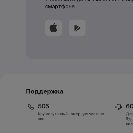
смартфоне
Поддержка
505
6
Круглосуточный номер для частных
Для
лиц
Буд
вых