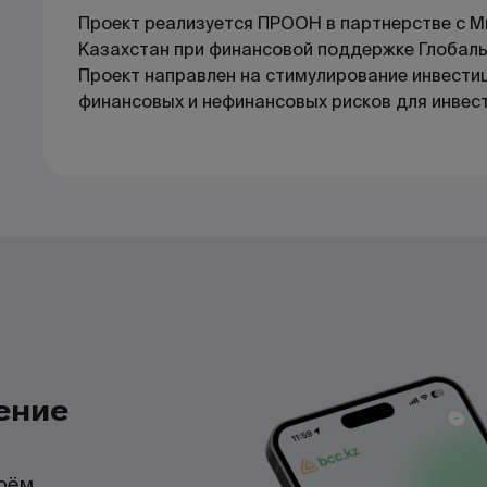
Проект реализуется ПРООН в партнерстве с М
Казахстан при финансовой поддержке Глобаль
Проект направлен на стимулирование инвестиц
финансовых и нефинансовых рисков для инвес
ение
воём