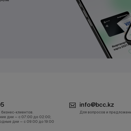
05
info@bcc.kz
 бизнес-клиентов.
Для вопросов и предложен
ние дни — с 07:00 до 02:00;
одные дни — с 09:00 до 19:00