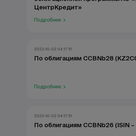
ЦентрКредит»
Подробнее
2023-10-02 04:17:51
По облигациям CCBNb28 (KZ2C
Подробнее
2023-10-02 04:17:51
По облигациям CCBNb26 (ISIN 