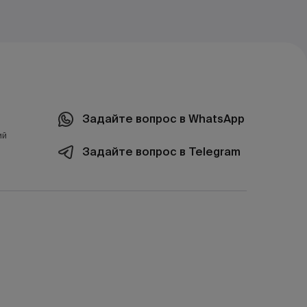
Задайте вопрос в WhatsApp
ий
Задайте вопрос в Telegram