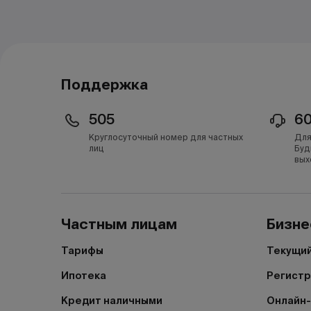
Поддержка
505
6
Круглосуточный номер для частных
Для
лиц
Буд
вых
Частным лицам
Бизне
Тарифы
Текущий
Ипотека
Регистр
Кредит наличными
Онлайн-