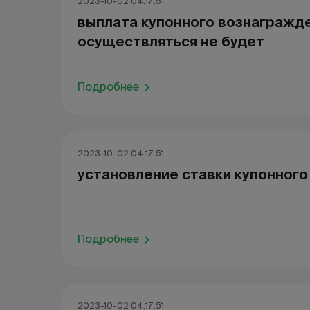
2023-10-02 04:17:51
выплата купонного вознагражд
осуществляться не будет
Подробнее
2023-10-02 04:17:51
установление ставки купонног
Подробнее
2023-10-02 04:17:51