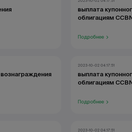
2023-10-02 04:17:51
ения
выплата купонно
облигациям CCBN
Подробнее
2023-10-02 04:17:51
о вознаграждения
выплата купонно
облигациям CCBN
Подробнее
2023-10-02 04:17:51