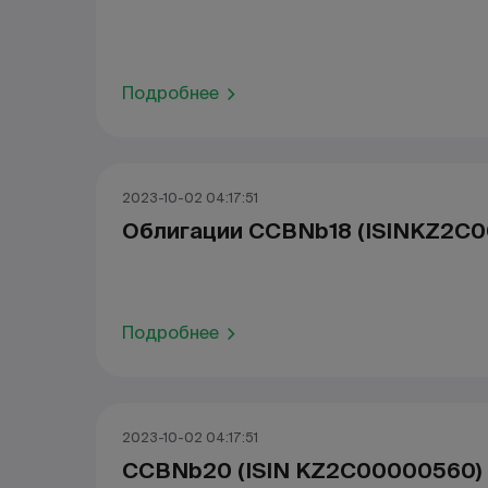
Подробнее
2023-10-02 04:17:51
Облигации CCBNb18 (ISINKZ2C
Подробнее
2023-10-02 04:17:51
CCBNb20 (ISIN KZ2C00000560) 