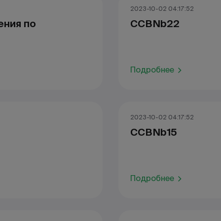
2023-10-02 04:17:52
ения по
CCBNb22
Подробнее
2023-10-02 04:17:52
CCBNb15
Подробнее