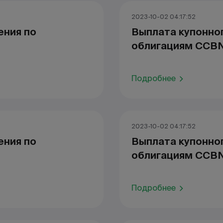
2023-10-02 04:17:52
ения по
Выплата купонно
облигациям CCB
Подробнее
2023-10-02 04:17:52
ения по
Выплата купонно
облигациям CCB
Подробнее