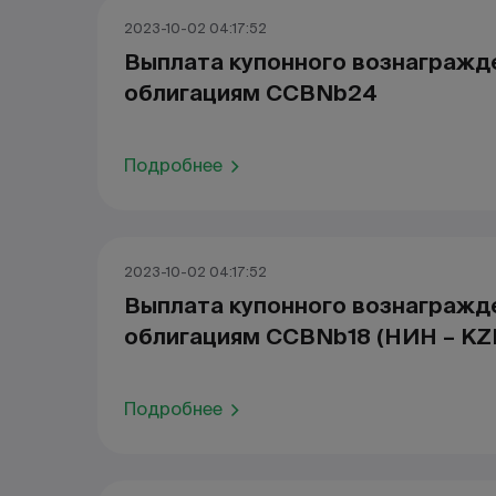
2023-10-02 04:17:52
Выплата купонного вознагражд
облигациям CCBNb24
Подробнее
2023-10-02 04:17:52
Выплата купонного вознагражд
облигациям CCBNb18 (НИН – KZ
Подробнее