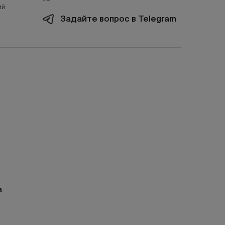
ий
Задайте вопрос в Telegram
а