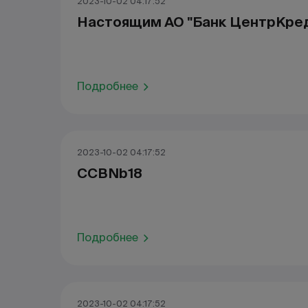
2023-10-02 04:17:52
Настоящим АО "Банк ЦентрКре
Подробнее
2023-10-02 04:17:52
CCBNb18
Подробнее
2023-10-02 04:17:52