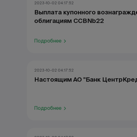
2023-10-02 04:17:52
Выплата купонного вознагражд
облигациям CCBNb22
Подробнее
2023-10-02 04:17:52
Настоящим АО "Банк ЦентрКре
Подробнее