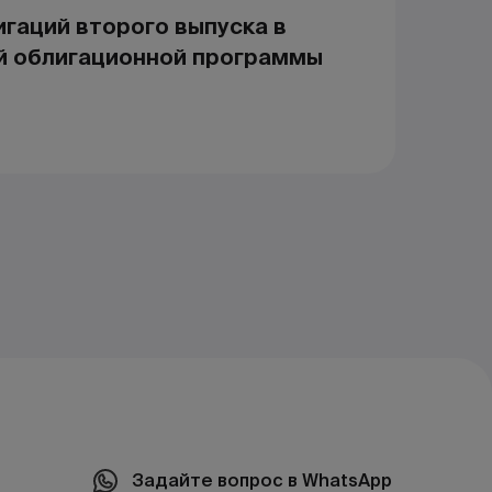
гаций второго выпуска в
й облигационной программы
Задайте вопрос в WhatsApp