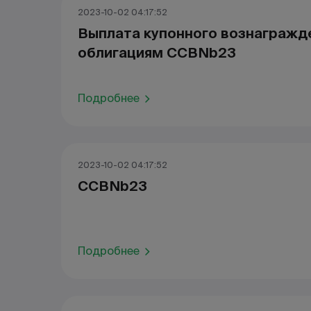
2023-10-02 04:17:52
Выплата купонного вознагражд
облигациям CCBNb23
Подробнее
2023-10-02 04:17:52
CCBNb23
Подробнее