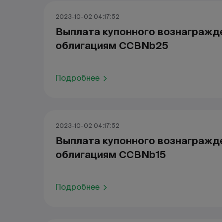
2023-10-02 04:17:52
Выплата купонного вознагражд
облигациям CCBNb25
Подробнее
2023-10-02 04:17:52
Выплата купонного вознагражд
облигациям CCBNb15
Подробнее