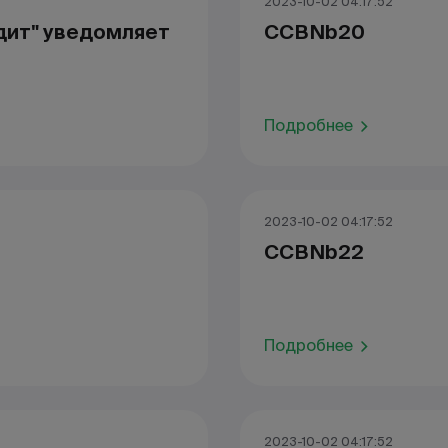
2023-10-02 04:17:52
дит" уведомляет
CCBNb20
Подробнее
2023-10-02 04:17:52
CCBNb22
Подробнее
2023-10-02 04:17:52