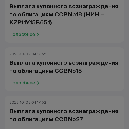
Выплата купонного вознаграждения
по облигациям CCBNb18 (НИН –
KZP11Y15B651)
Подробнее
2023-10-02 04:17:52
Выплата купонного вознаграждения
по облигациям CCBNb15
Подробнее
2023-10-02 04:17:52
Выплата купонного вознаграждения
по облигациям CCBNb27