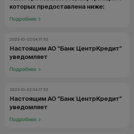
которых предоставлена ниже:
Подробнее
2023-10-02 04:17:52
Настоящим АО "Банк ЦентрКредит"
уведомляет
Подробнее
2023-10-02 04:17:52
Настоящим АО "Банк ЦентрКредит"
уведомляет
Подробнее