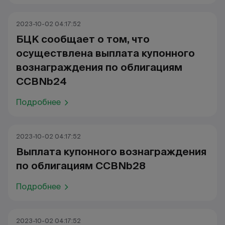
2023-10-02 04:17:52
БЦК сообщает о том, что
осуществлена выплата купонного
вознаграждения по облигациям
CCBNb24
Подробнее
2023-10-02 04:17:52
Выплата купонного вознаграждения
по облигациям CCBNb28
Подробнее
2023-10-02 04:17:52