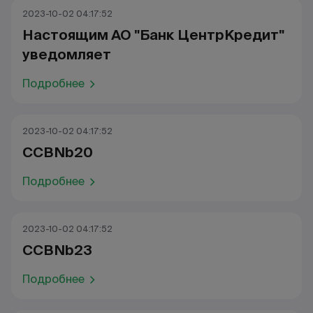
2023-10-02 04:17:52
Настоящим АО "Банк ЦентрКредит"
уведомляет
Подробнее
2023-10-02 04:17:52
CCBNb20
Подробнее
2023-10-02 04:17:52
CCBNb23
Подробнее