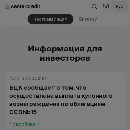
Рус
Частным лицам
Бизнесу
Информация для
инвесторов
2023-10-02 04:17:52
БЦК сообщает о том, что
осуществлена выплата купонного
вознаграждения по облигациям
CCBNb15
Подробнее