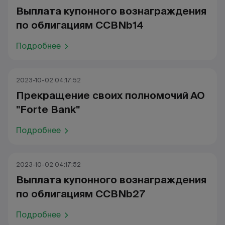
Выплата купонного вознаграждения
по облигациям CCBNb14
Подробнее
2023-10-02 04:17:52
Прекращение своих полномочий АО
"Forte Bank"
Подробнее
2023-10-02 04:17:52
Выплата купонного вознаграждения
по облигациям CCBNb27
Подробнее