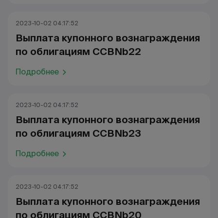
2023-10-02 04:17:52
Выплата купонного вознаграждения
по облигациям CCBNb22
Подробнее
2023-10-02 04:17:52
Выплата купонного вознаграждения
по облигациям CCBNb23
Подробнее
2023-10-02 04:17:52
Выплата купонного вознаграждения
по облигациям CCBNb20