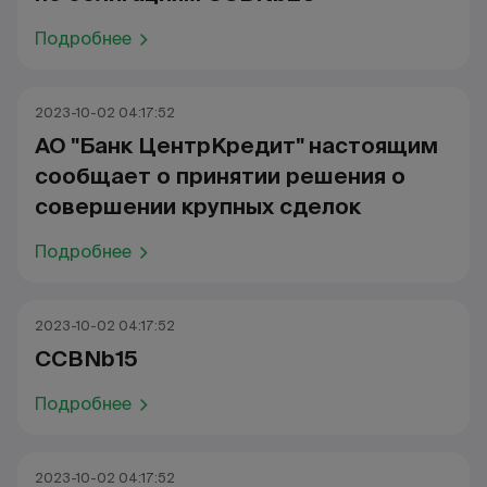
Подробнее
2023-10-02 04:17:52
АО "Банк ЦентрКредит" настоящим
сообщает о принятии решения о
совершении крупных сделок
Подробнее
2023-10-02 04:17:52
CCBNb15
Подробнее
2023-10-02 04:17:52