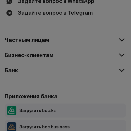
Задайте вопрос в WhatsApp
Задайте вопрос в Telegram
Частным лицам
Бизнес-клиентам
Банк
Приложения банка
Загрузить bcc.kz
Загрузить bcc business