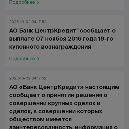
Подробнее
2023-10-02 04:17:52
АО Банк ЦентрКредит" сообщает о
выплате 07 ноября 2016 года 19-го
купонного вознаграждения
Подробнее
2023-10-02 04:17:52
АО «Банк ЦентрКредит» настоящим
сообщает о принятии решения о
совершении крупных сделок и
сделок, в совершении которых
обществом имеется
заинтересованность, информация о