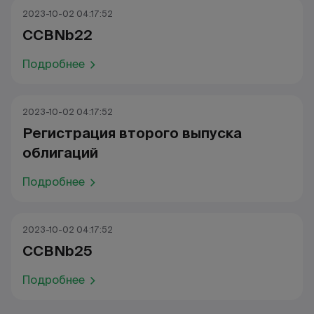
2023-10-02 04:17:52
CCBNb22
Подробнее
2023-10-02 04:17:52
Регистрация второго выпуска
облигаций
Подробнее
2023-10-02 04:17:52
CCBNb25
Подробнее