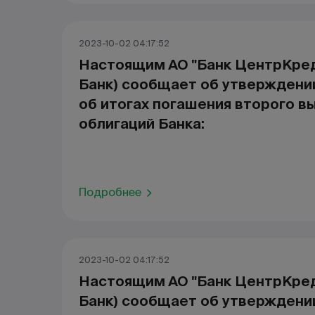
2023-10-02 04:17:52
Настоящим АО "Банк ЦентрКред
Банк) сообщает об утверждени
об итогах погашения второго в
облигаций Банка:
Подробнее
2023-10-02 04:17:52
Настоящим АО "Банк ЦентрКред
Банк) сообщает об утверждени