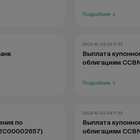
Подробнее
2023-10-02 04:17:52
Банк
Выплата купонно
облигациям CCBN
Подробнее
2023-10-02 04:17:52
ения по
Выплата купонно
Z2C00002657)
облигациям CCB