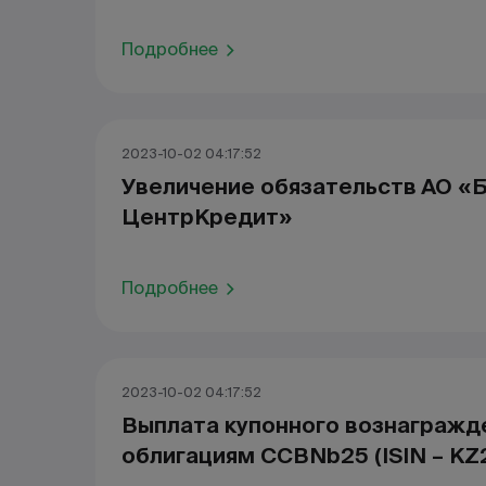
Подробнее
2023-10-02 04:17:52
Увеличение обязательств АО «
ЦентрКредит»
Подробнее
2023-10-02 04:17:52
Выплата купонного вознагражд
облигациям CCBNb25 (ISIN – K