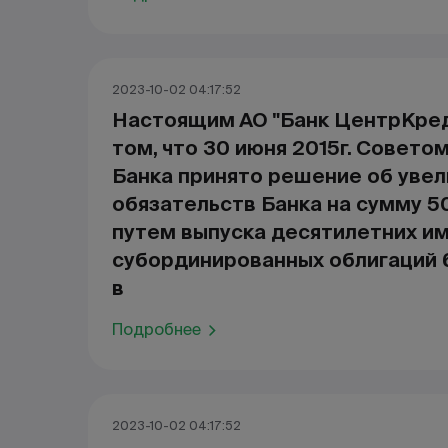
2023-10-02 04:17:52
Настоящим АО "Банк ЦентрКред
том, что 30 июня 2015г. Совето
Банка принято решение об уве
обязательств Банка на сумму 5
путем выпуска десятилетних и
субординированных облигаций 
в
Подробнее
2023-10-02 04:17:52