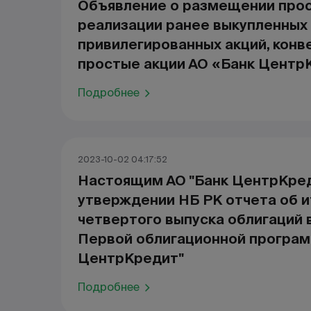
Объявление о размещении прос
реализации ранее выкупленных
привилегированных акций, конв
простые акции АО «Банк Центр
Подробнее
2023-10-02 04:17:52
Настоящим АО "Банк ЦентрКре
утверждении НБ РК отчета об и
четвертого выпуска облигаций 
Первой облигационной програм
ЦентрКредит"
Подробнее