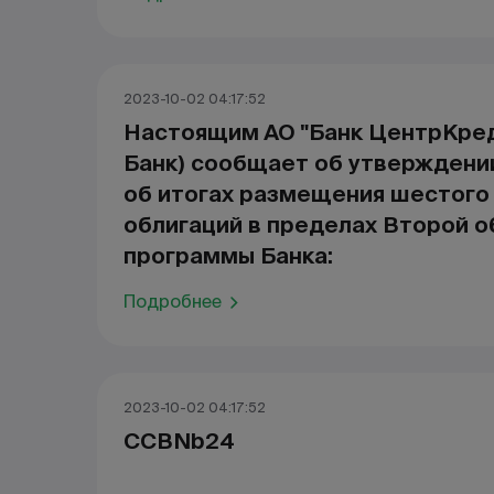
2023-10-02 04:17:52
Настоящим АО "Банк ЦентрКред
Банк) сообщает об утверждени
об итогах размещения шестого
облигаций в пределах Второй 
программы Банка:
Подробнее
2023-10-02 04:17:52
CCBNb24