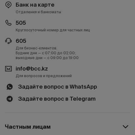
Банк на карте
Отделения и банкоматы
505
Круглосуточный номер для частных лиц
605
Для бизнес-клиентов.
Будние дни — с 07:00 до 02:00;
выходные дни — с 09:00 до 19:00
info@bcc.kz
Для вопросов и предложений
Задайте вопрос в WhatsApp
Задайте вопрос в Telegram
Частным лицам