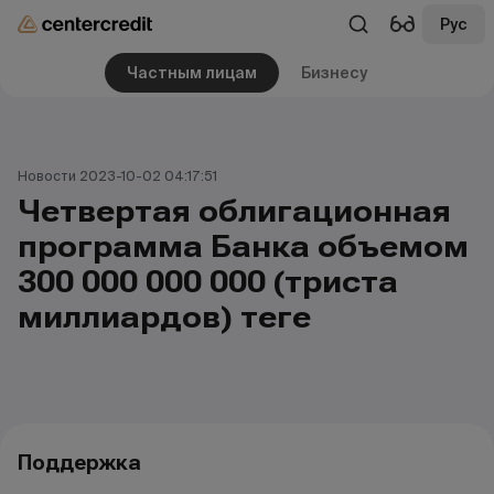
Рус
Частным лицам
Бизнесу
Новости 2023-10-02 04:17:51
Четвертая облигационная
программа Банка объемом
300 000 000 000 (триста
миллиардов) теңге
Поддержка