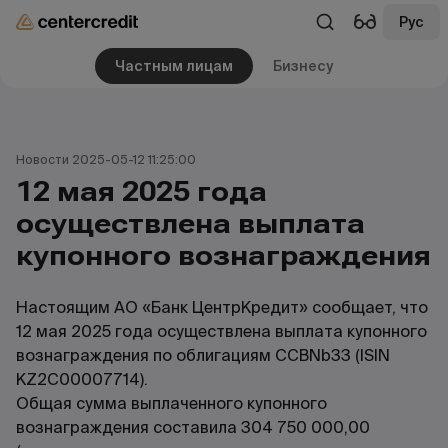
Рус
Частным лицам
Бизнесу
Новости 2025-05-12 11:25:00
12 мая 2025 года
осуществлена выплата
купонного вознаграждения
Настоящим АО «Банк ЦентрКредит» сообщает, что
12 мая 2025 года осуществлена выплата купонного
вознаграждения по облигациям CCBNb33 (ISIN
KZ2C00007714).
Общая сумма выплаченного купонного
вознаграждения составила 304 750 000,00