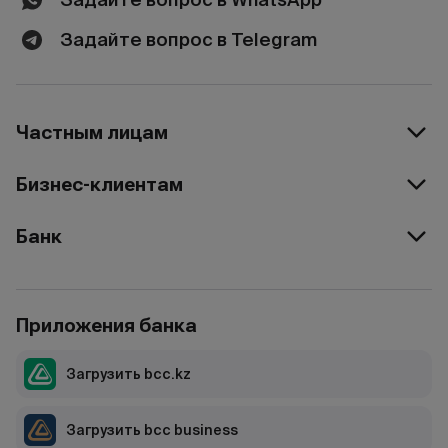
Задайте вопрос в Telegram
Частным лицам
Бизнес-клиентам
Банк
Приложения банка
Загрузить bcc.kz
Загрузить bcc business