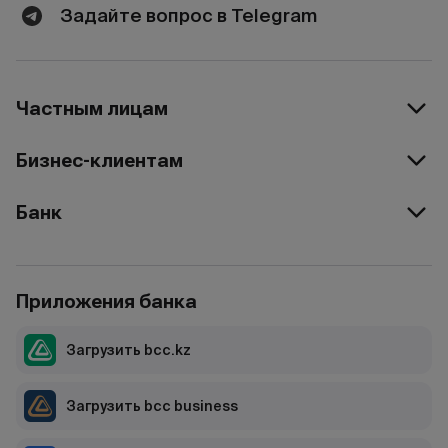
Задайте вопрос в Telegram
Частным лицам
Бизнес-клиентам
Банк
Приложения банка
Загрузить bcc.kz
Загрузить bcc business