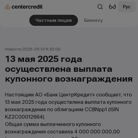
Рус
Частным лицам
Бизнесу
Новости 2025-05-13 11:30:00
13 мая 2025 года
осуществлена выплата
купонного вознаграждения
Настоящим АО «Банк ЦентрКредит» сообщает, что
13 мая 2025 года осуществлена выплата купонного
вознаграждения по облигациям CCBNpp1 (ISIN
KZ2C00012664).
Общая сумма выплаченного купонного
вознаграждения составила 4 000 000 000,00