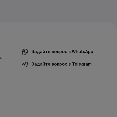
Задайте вопрос в WhatsApp
ий
Задайте вопрос в Telegram