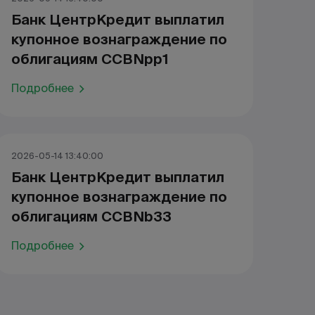
Банк ЦентрКредит выплатил
купонное вознаграждение по
облигациям CCBNpp1
Подробнее
2026-05-14 13:40:00
Банк ЦентрКредит выплатил
купонное вознаграждение по
облигациям CCBNb33
Подробнее