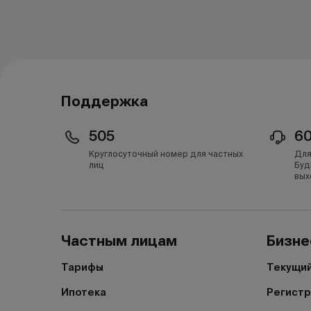
Поддержка
505
6
Круглосуточный номер для частных
Для
лиц
Буд
вых
Частным лицам
Бизне
Тарифы
Текущий
Ипотека
Регистр