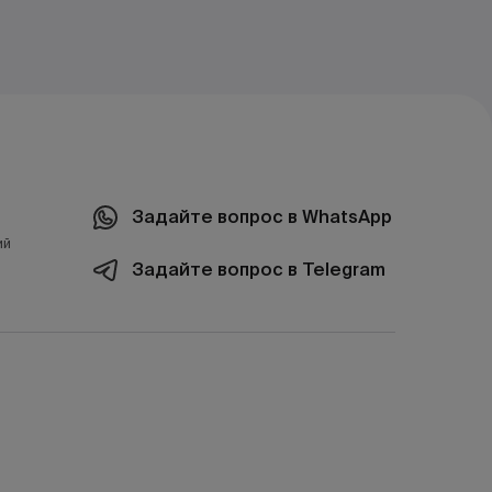
Задайте вопрос в WhatsApp
ий
Задайте вопрос в Telegram