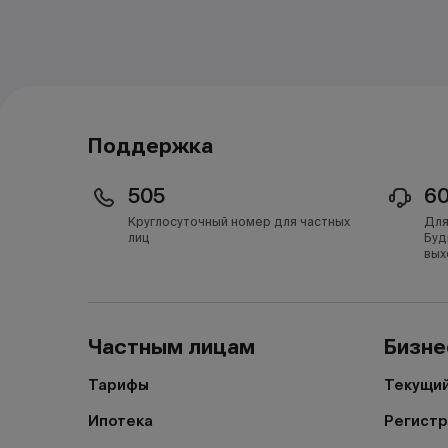
Поддержка
505
6
Круглосуточный номер для частных
Для
лиц
Буд
вых
Частным лицам
Бизне
Тарифы
Текущий
Ипотека
Регистр