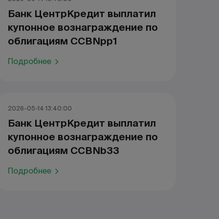
Банк ЦентрКредит выплатил
купонное вознаграждение по
облигациям CCBNpp1
Подробнее
2026-05-14 13:40:00
Банк ЦентрКредит выплатил
купонное вознаграждение по
облигациям CCBNb33
Подробнее