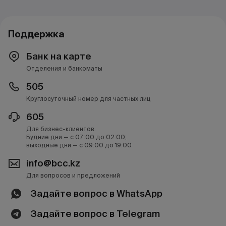
Поддержка
Банк на карте
Отделения и банкоматы
505
Круглосуточный номер для частных лиц
605
Для бизнес-клиентов.
Будние дни — с 07:00 до 02:00;
выходные дни — с 09:00 до 19:00
info@bcc.kz
Для вопросов и предложений
Задайте вопрос в WhatsApp
Задайте вопрос в Telegram