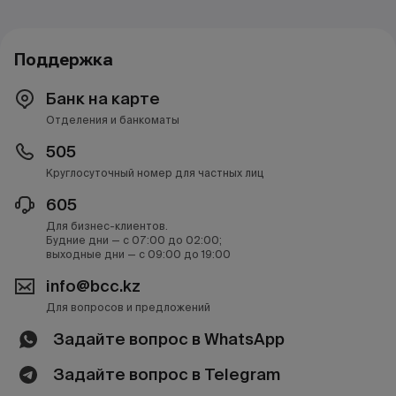
Поддержка
Банк на карте
Отделения и банкоматы
505
Круглосуточный номер для частных лиц
605
Для бизнес-клиентов.
Будние дни — с 07:00 до 02:00;
выходные дни — с 09:00 до 19:00
info@bcc.kz
Для вопросов и предложений
Задайте вопрос в WhatsApp
Задайте вопрос в Telegram