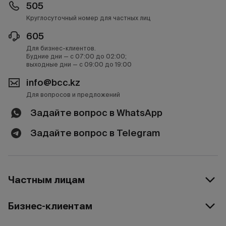
505
Круглосуточный номер для частных лиц
605
Для бизнес-клиентов.
Будние дни — с 07:00 до 02:00;
выходные дни — с 09:00 до 19:00
info@bcc.kz
Для вопросов и предложений
Задайте вопрос в WhatsApp
Задайте вопрос в Telegram
Частным лицам
Бизнес-клиентам