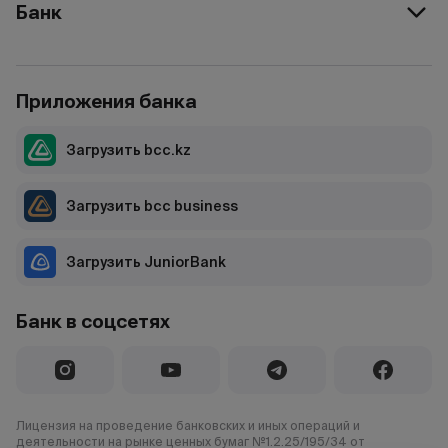
Банк
Приложения банка
Загрузить bcc.kz
Загрузить bcc business
Загрузить JuniorBank
Банк в соцсетях
Лицензия на проведение банковских и иных операций и
деятельности на рынке ценных бумаг №1.2.25/195/34 от