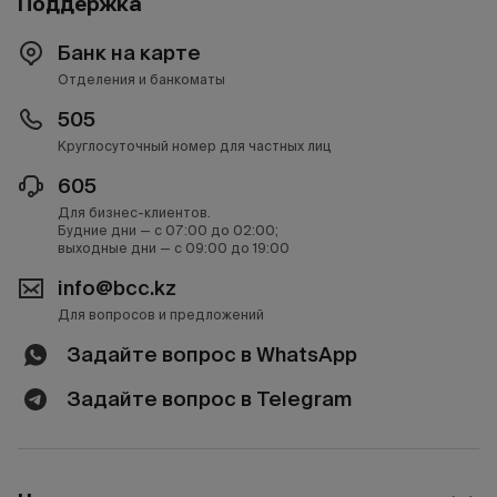
Поддержка
Банк на карте
Отделения и банкоматы
505
Круглосуточный номер для частных лиц
605
Для бизнес-клиентов.
Будние дни — с 07:00 до 02:00;
выходные дни — с 09:00 до 19:00
info@bcc.kz
Для вопросов и предложений
Задайте вопрос в WhatsApp
Задайте вопрос в Telegram