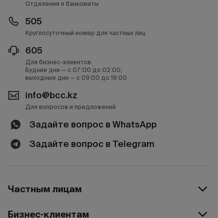
Отделения и банкоматы
505
Круглосуточный номер для частных лиц
605
Для бизнес-клиентов.
Будние дни — с 07:00 до 02:00;
выходные дни — с 09:00 до 19:00
info@bcc.kz
Для вопросов и предложений
Задайте вопрос в WhatsApp
Задайте вопрос в Telegram
Частным лицам
Бизнес-клиентам