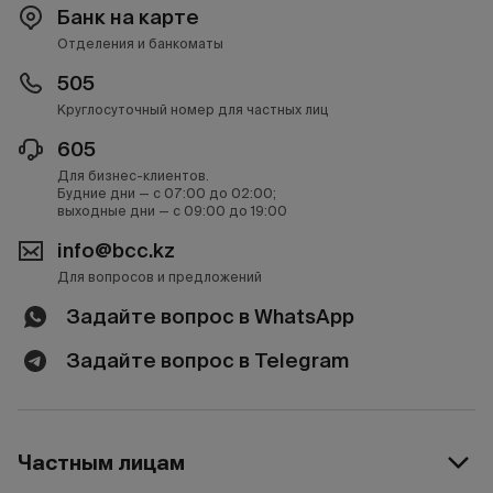
Банк на карте
Отделения и банкоматы
505
Круглосуточный номер для частных лиц
605
Для бизнес-клиентов.
Будние дни — с 07:00 до 02:00;
выходные дни — с 09:00 до 19:00
info@bcc.kz
Для вопросов и предложений
Задайте вопрос в WhatsApp
Задайте вопрос в Telegram
Частным лицам