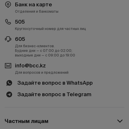
Банк на карте
Отделения и банкоматы
505
Круглосуточный номер для частных лиц
605
Для бизнес-клиентов.
Будние дни — с 07:00 до 02:00;
выходные дни — с 09:00 до 19:00
info@bcc.kz
Для вопросов и предложений
Задайте вопрос в WhatsApp
Задайте вопрос в Telegram
Частным лицам