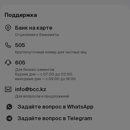
Поддержка
Банк на карте
Отделения и банкоматы
505
Круглосуточный номер для частных лиц
605
Для бизнес-клиентов.
Будние дни — с 07:00 до 02:00;
выходные дни — с 09:00 до 19:00
info@bcc.kz
Для вопросов и предложений
Задайте вопрос в WhatsApp
Задайте вопрос в Telegram