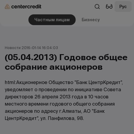
Рус
Частным лицам
Бизнесу
Новости 2016-01-14 16:04:03
(05.04.2013) Годовое общее
собрание акционеров
html:Акционерное Общество "Банк ЦентрКредит",
уведомляет о проведении по инициативе Совета
директоров 26 апреля 2013 года в 10 часов
местного времени годового общего собрания
акционеров по адресу г.Алматы, АО "Банк
ЦентрКредит", ул. Панфилова, 98.