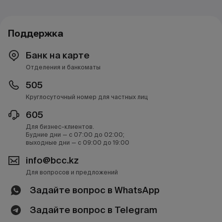
Поддержка
Банк на карте
Отделения и банкоматы
505
Круглосуточный номер для частных лиц
605
Для бизнес-клиентов.
Будние дни — с 07:00 до 02:00;
выходные дни — с 09:00 до 19:00
info@bcc.kz
Для вопросов и предложений
Задайте вопрос в WhatsApp
Задайте вопрос в Telegram