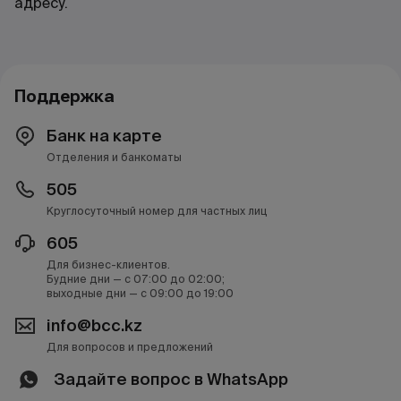
адресу.
Поддержка
Банк на карте
Отделения и банкоматы
505
Круглосуточный номер для частных лиц
605
Для бизнес-клиентов.
Будние дни — с 07:00 до 02:00;
выходные дни — с 09:00 до 19:00
info@bcc.kz
Для вопросов и предложений
Задайте вопрос в WhatsApp