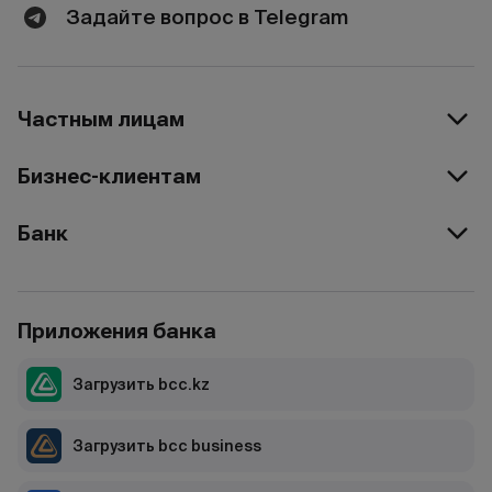
Задайте вопрос в Telegram
Частным лицам
Бизнес-клиентам
Банк
Приложения банка
Загрузить bcc.kz
Загрузить bcc business