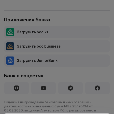
Приложения банка
Загрузить bcc.kz
Загрузить bcc business
Загрузить JuniorBank
Банк в соцсетях
Лицензия на проведение банковских и иных операций и
деятельности на рынке ценных бумаг №1.2.25/195/34 от
03.02.2020, выданная Агентством РК по регулированию и