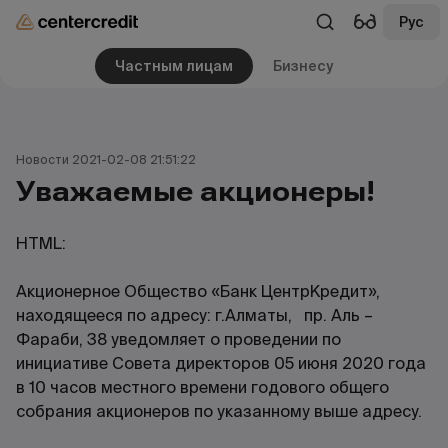
Рус
Частным лицам
Бизнесу
Новости 2021-02-08 21:51:22
Уважаемые акционеры!
HTML:
Акционерное Общество «Банк ЦентрКредит»,
находящееся по адресу: г.Алматы, пр. Аль –
Фараби, 38 уведомляет о проведении по
инициативе Совета директоров 05 июня 2020 года
в 10 часов местного времени годового общего
собрания акционеров по указанному выше адресу.