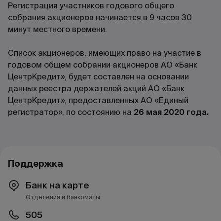
Регистрация участников годового общего
собрания акционеров начинается в 9 часов 30
минут местного времени.
Список акционеров, имеющих право на участие в
годовом общем собрании акционеров АО «Банк
ЦентрКредит», будет составлен на основании
данных реестра держателей акций АО «Банк
ЦентрКредит», предоставленных АО «Единый
регистратор», по состоянию на
26 мая 2020 года.
Поддержка
Банк на карте
Отделения и банкоматы
505