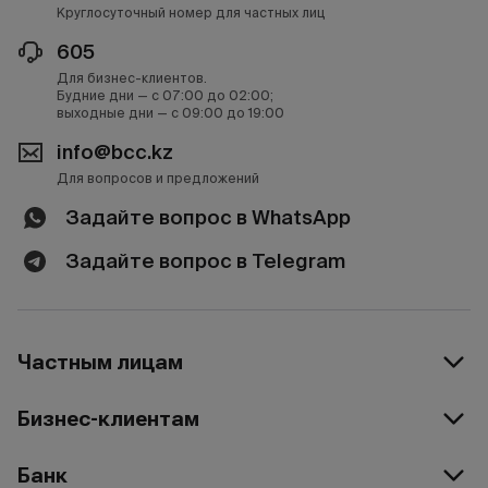
Круглосуточный номер для частных лиц
605
Для бизнес-клиентов.
Будние дни — с 07:00 до 02:00;
выходные дни — с 09:00 до 19:00
info@bcc.kz
Для вопросов и предложений
Задайте вопрос в WhatsApp
Задайте вопрос в Telegram
Частным лицам
Бизнес-клиентам
Банк