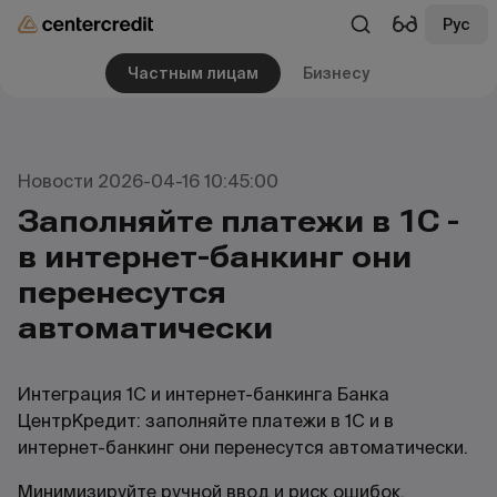
Рус
Частным лицам
Бизнесу
Новости 2026-04-16 10:45:00
Заполняйте платежи в 1С -
в интернет-банкинг они
перенесутся
автоматически
Интеграция 1С и интернет-банкинга Банка
ЦентрКредит: заполняйте платежи в 1С и в
интернет-банкинг они перенесутся автоматически.
Минимизируйте ручной ввод и риск ошибок.