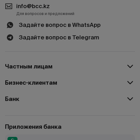
info@bcc.kz
Для вопросов и предложений
Задайте вопрос в WhatsApp
Задайте вопрос в Telegram
Частным лицам
Бизнес-клиентам
Банк
Приложения банка