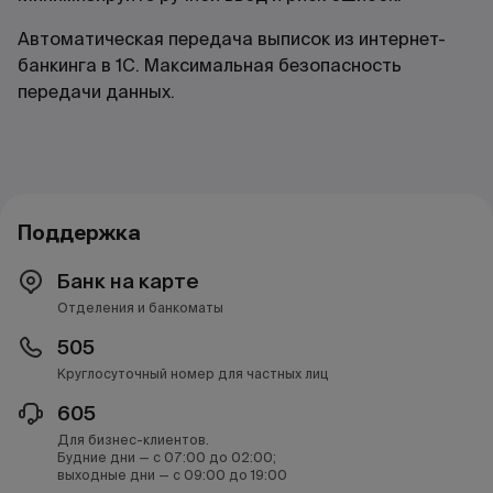
Автоматическая передача выписок из интернет-
банкинга в 1С. Максимальная безопасность
передачи данных.
Поддержка
Банк на карте
Отделения и банкоматы
505
Круглосуточный номер для частных лиц
605
Для бизнес-клиентов.
Будние дни — с 07:00 до 02:00;
выходные дни — с 09:00 до 19:00