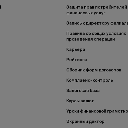
I
Защита прав потребителей
финансовых услуг
Запись к директору филиал
Правила об общих условиях
проведения операций
Карьера
Рейтинги
Сборник форм договоров
Комплаенс–контроль
Залоговая база
Курсы валют
Уроки финансовой грамотн
Экранный диктор