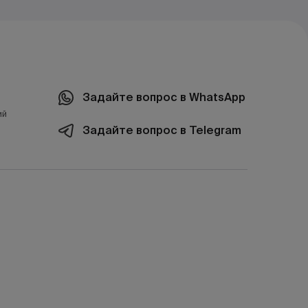
Задайте вопрос в WhatsApp
ий
Задайте вопрос в Telegram