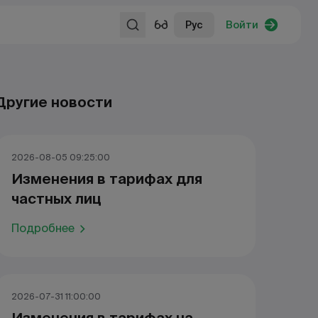
Рус
Войти
Другие новости
2026-08-05 09:25:00
Изменения в тарифах для
частных лиц
Подробнее
2026-07-31 11:00:00