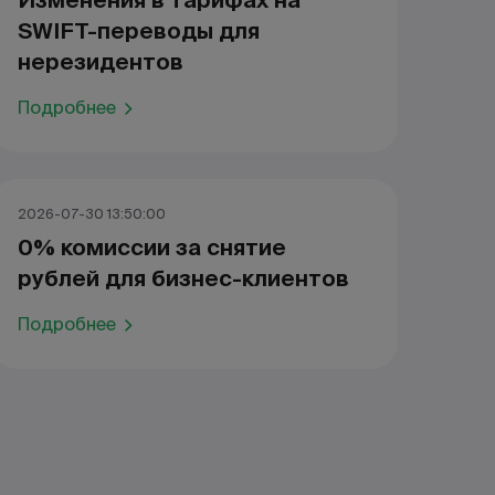
Изменения в тарифах на
SWIFT-переводы для
нерезидентов
Подробнее
2026-07-30 13:50:00
0% комиссии за снятие
рублей для бизнес-клиентов
Подробнее