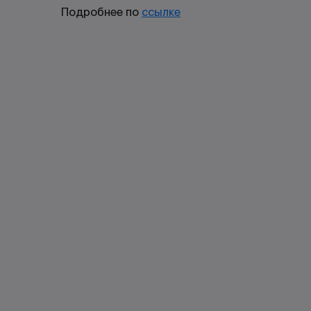
Подробнее по
ссылке