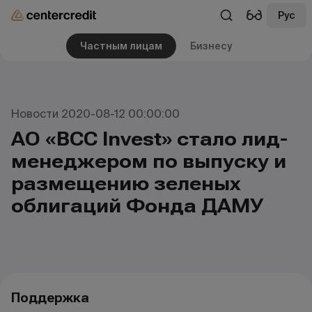
Рус
Частным лицам
Бизнесу
Новости 2020-08-12 00:00:00
АО «BCC Invest» стало лид-
менеджером по выпуску и
размещению зеленых
облигаций Фонда ДАМУ
Поддержка