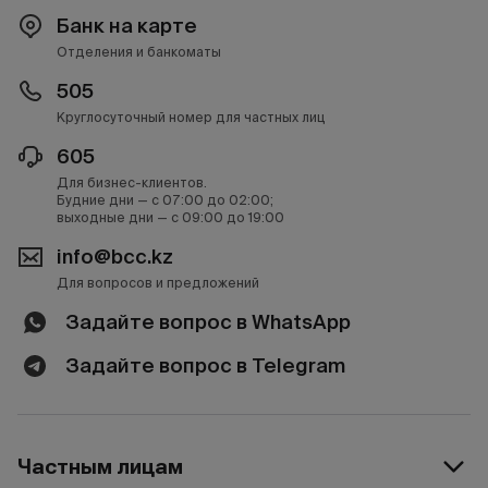
Банк на карте
Отделения и банкоматы
505
Круглосуточный номер для частных лиц
605
Для бизнес-клиентов.
Будние дни — с 07:00 до 02:00;
выходные дни — с 09:00 до 19:00
info@bcc.kz
Для вопросов и предложений
Задайте вопрос в WhatsApp
Задайте вопрос в Telegram
Частным лицам