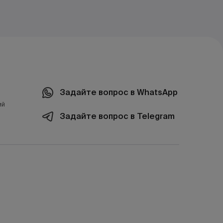
Задайте вопрос в WhatsApp
ий
Задайте вопрос в Telegram