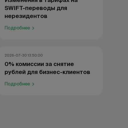
Изменения в тарифах на
SWIFT-переводы для
нерезидентов
Подробнее
2026-07-30 13:50:00
0% комиссии за снятие
рублей для бизнес-клиентов
Подробнее