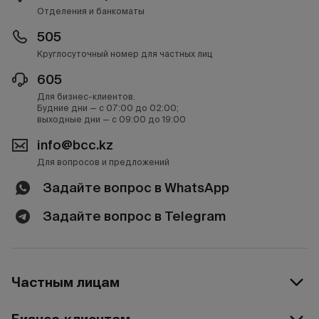
Отделения и банкоматы
505
Круглосуточный номер для частных лиц
605
Для бизнес-клиентов.
Будние дни — с 07:00 до 02:00;
выходные дни — с 09:00 до 19:00
info@bcc.kz
Для вопросов и предложений
Задайте вопрос в WhatsApp
Задайте вопрос в Telegram
Частным лицам