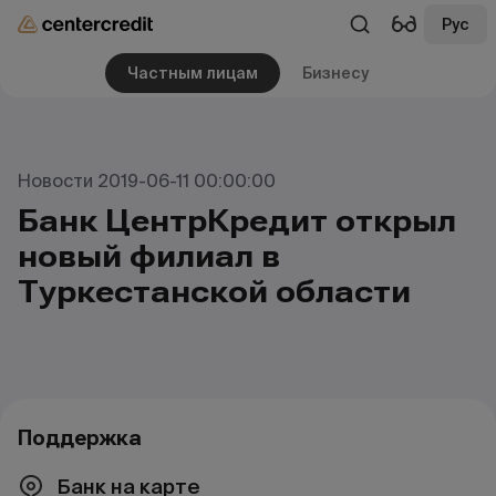
Рус
Частным лицам
Бизнесу
Новости 2019-06-11 00:00:00
Банк ЦентрКредит открыл
новый филиал в
Туркестанской области
Поддержка
Банк на карте