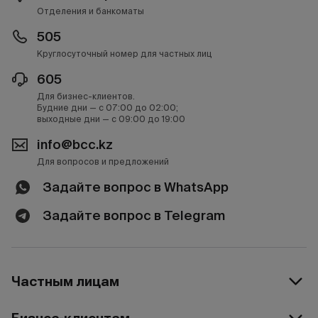
Отделения и банкоматы
505
Круглосуточный номер для частных лиц
605
Для бизнес-клиентов.
Будние дни — с 07:00 до 02:00;
выходные дни — с 09:00 до 19:00
info@bcc.kz
Для вопросов и предложений
Задайте вопрос в WhatsApp
Задайте вопрос в Telegram
Частным лицам