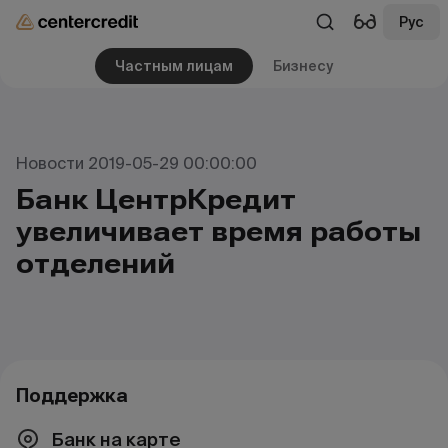
Рус
Частным лицам
Бизнесу
Новости 2019-05-29 00:00:00
Банк ЦентрКредит
увеличивает время работы
отделений
Поддержка
Банк на карте